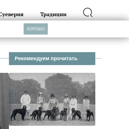
Суеверия
Традиции
ХОРОШО
Рекомендуем прочитать