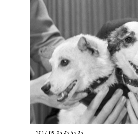
2017-09-05 23:55:25