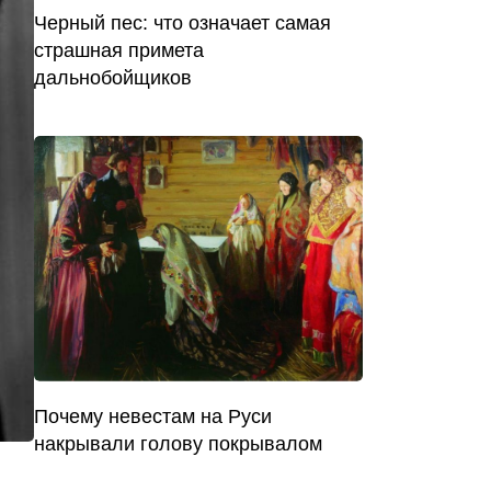
Черный пес: что означает самая
страшная примета
дальнобойщиков
Почему невестам на Руси
накрывали голову покрывалом