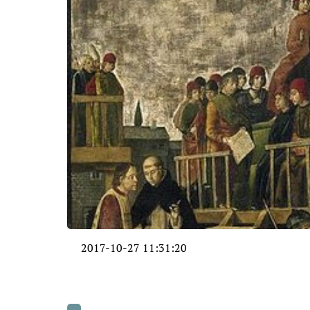
2017-10-27 11:31:20