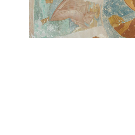
2017-10-27 11:01:09