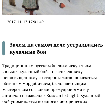
2017-11-13 17:01:49
Зачем на самом деле устраивались
кулачные бои
Традиционным русским боевым искусством
являлся кулачный бой. То, что человеку
непосвященному со стороны могло показаться
обычным мордобитием, было настоящим
мастерством со своими премудростями и у
англичан называлось Russian fist fight. Кулачный
бой упоминается во многих исторических