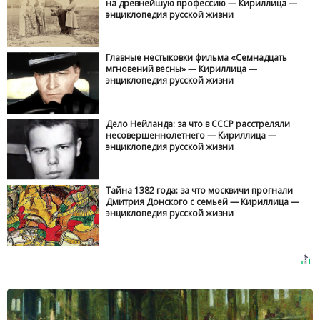
на древнейшую профессию — Кириллица —
энциклопедия русской жизни
Главные нестыковки фильма «Семнадцать
мгновений весны» — Кириллица —
энциклопедия русской жизни
Дело Нейланда: за что в СССР расстреляли
несовершеннолетнего — Кириллица —
энциклопедия русской жизни
Тайна 1382 года: за что москвичи прогнали
Дмитрия Донского с семьей — Кириллица —
энциклопедия русской жизни