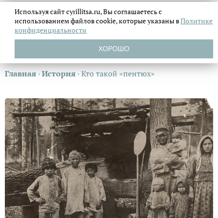
Используя сайт cyrillitsa.ru, Вы соглашаетесь с
использованием файлов
cookie, которые указаны в
Политике
конфиденциальности
ХОРОШО
Главная
›
История
›
Кто такой «пентюх»