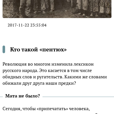
2017-11-22 23:55:04
Кто такой «пентюх»
Революция во многом изменила лексикон
русского народа. Это касается в том числе
обидных слов и ругательств. Какими же словами
обижали друг друга наши предки?
Мата не было?
Сегодня, чтобы «припечатать» человека,