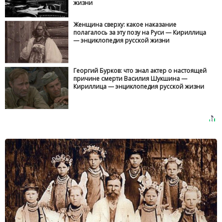
жизни
Женщина сверху: какое наказание
полагалось за эту позу на Руси — Кириллица
— энциклопедия русской жизни
Георгий Бурков: что знал актер о настоящей
причине смерти Василия Шукшина —
Кириллица — энциклопедия русской жизни