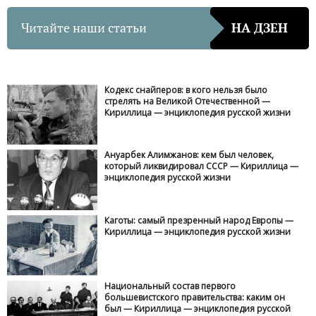
Читайте наши статьи
НА ДЗЕН
Кодекс снайперов: в кого нельзя было
стрелять на Великой Отечественной —
Кириллица — энциклопедия русской жизни
Ануарбек Алимжанов: кем был человек,
который ликвидировал СССР — Кириллица —
энциклопедия русской жизни
Каготы: самый презренный народ Европы —
Кириллица — энциклопедия русской жизни
Национальный состав первого
большевистского правительства: каким он
был — Кириллица — энциклопедия русской