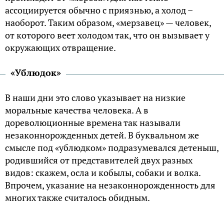
ассоциируется обычно с приязнью, а холод –
наоборот. Таким образом, «мерзавец» — человек,
от которого веет холодом так, что он вызывает у
окружающих отвращение.
«Ублюдок»
В наши дни это слово указывает на низкие
моральные качества человека. А в
дореволюционные времена так называли
незаконнорожденных детей. В буквальном же
смысле под «ублюдком» подразумевался детеныш,
родившийся от представителей двух разных
видов: скажем, осла и кобылы, собаки и волка.
Впрочем, указание на незаконнорожденность для
многих также считалось обидным.