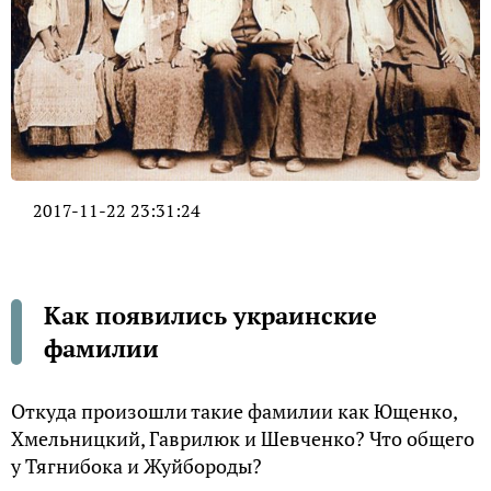
2017-11-22 23:31:24
Как появились украинские
фамилии
Откуда произошли такие фамилии как Ющенко,
Хмельницкий, Гаврилюк и Шевченко? Что общего
у Тягнибока и Жуйбороды?