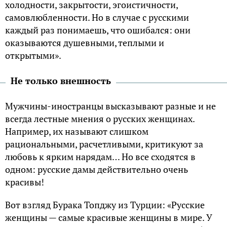
холодности, закрытости, эгоистичности,
самовлюбленности. Но в случае с русскими
каждый раз понимаешь, что ошибался: они
оказываются душевными, теплыми и
открытыми».
Не только внешность
Мужчины-иностранцы высказывают разные и не
всегда лестные мнения о русских женщинах.
Например, их называют слишком
рациональными, расчетливыми, критикуют за
любовь к ярким нарядам… Но все сходятся в
одном: русские дамы действительно очень
красивы!
Вот взгляд Бурака Топджу из Турции: «Русские
женщины — самые красивые женщины в мире. У