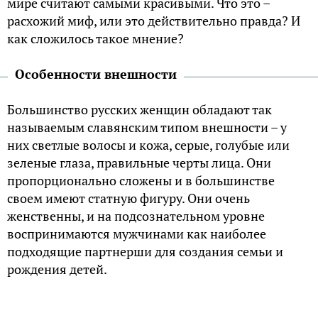
мире считают самыми красивыми. Что это –
расхожий миф, или это действительно правда? И
как сложилось такое мнение?
Особенности внешности
Большинство русских женщин обладают так
называемым славянским типом внешности – у
них светлые волосы и кожа, серые, голубые или
зеленые глаза, правильные черты лица. Они
пропорционально сложены и в большинстве
своем имеют статную фигуру. Они очень
женственны, и на подсознательном уровне
воспринимаются мужчинами как наиболее
подходящие партнерши для создания семьи и
рождения детей.