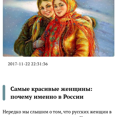
2017-11-22 22:31:36
Самые красивые женщины:
почему именно в России
Нередко мы слышим о том, что русских женщин в