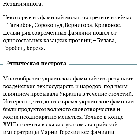
Нездийминога.
Некоторые из фамилий можно встретить и сейчас
– Тягнибок, Сорокопуд, Вернигора, Кривонос.
Целый ряд современных фамилий пошел от
односоставных казацких прозвищ – Булава,
Горобец, Береза.
Этническая пестрота
Многообразие украинских фамилий это результат
воздействия тех государств и народов, под чьим
влиянием пребывала Украина в течение столетий.
Интересно, что долгое время украинские фамилии
были продуктом вольного словотворчества и
могли неоднократно меняться. Только в конце
XVIII столетия в связи с указом австрийской
императрицы Марии Терезии все фамилии