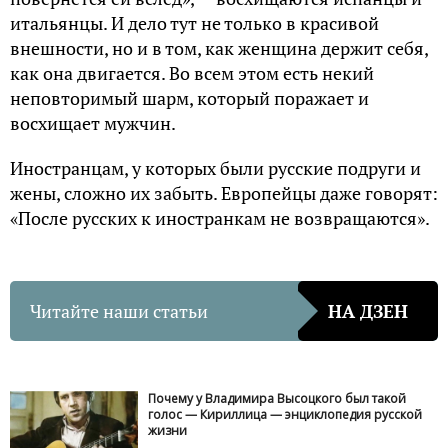
итальянцы. И дело тут не только в красивой
внешности, но и в том, как женщина держит себя,
как она двигается. Во всем этом есть некий
неповторимый шарм, который поражает и
восхищает мужчин.
Иностранцам, у которых были русские подруги и
жены, сложно их забыть. Европейцы даже говорят:
«После русских к иностранкам не возвращаются».
Читайте наши статьи
НА ДЗЕН
Почему у Владимира Высоцкого был такой
голос — Кириллица — энциклопедия русской
жизни