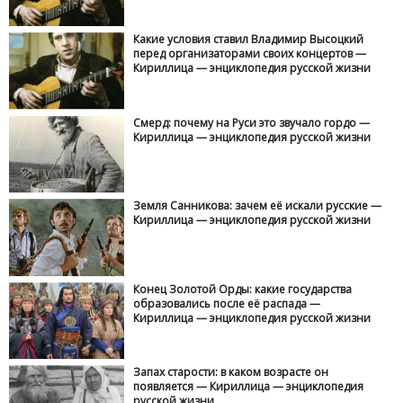
Какие условия ставил Владимир Высоцкий
перед организаторами своих концертов —
Кириллица — энциклопедия русской жизни
Смерд: почему на Руси это звучало гордо —
Кириллица — энциклопедия русской жизни
Земля Санникова: зачем её искали русские —
Кириллица — энциклопедия русской жизни
Конец Золотой Орды: какие государства
образовались после её распада —
Кириллица — энциклопедия русской жизни
Запах старости: в каком возрасте он
появляется — Кириллица — энциклопедия
русской жизни