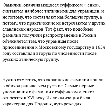
Фамилии, оканчивающиеся суффиксом «-енко»,
считаются наиболее типичными для украинцев, и
не потому, что составляют наибольшую группу, а
потому, что практические не встречаются у других
славянских народов. Тот факт, что подобные
фамилии получили распространение в России
объясняется тем, что украинцы после
присоединения к Московскому государству в 1654
году составляли вторую по численности после
русских этническую группу.
Нужно отметить, что украинские фамилии вошли
в обиход раньше, чем русские. Самые первые
упоминания о фамилии с суффиксом «-енко»
относятся к XVI веку. Их локализация была
характерна для Подолья, чуть реже для