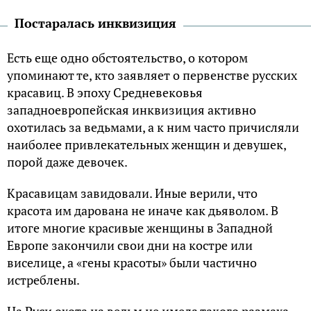
Постаралась инквизиция
Есть еще одно обстоятельство, о котором
упоминают те, кто заявляет о первенстве русских
красавиц. В эпоху Средневековья
западноевропейская инквизиция активно
охотилась за ведьмами, а к ним часто причисляли
наиболее привлекательных женщин и девушек,
порой даже девочек.
Красавицам завидовали. Иные верили, что
красота им дарована не иначе как дьяволом. В
итоге многие красивые женщины в Западной
Европе закончили свои дни на костре или
виселице, а «гены красоты» были частично
истреблены.