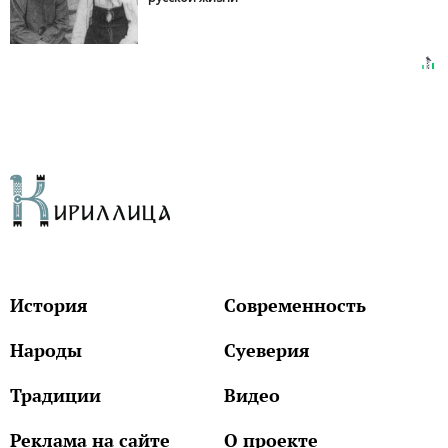
История
Современность
Народы
Суеверия
Традиции
Видео
Реклама на сайте
О проекте