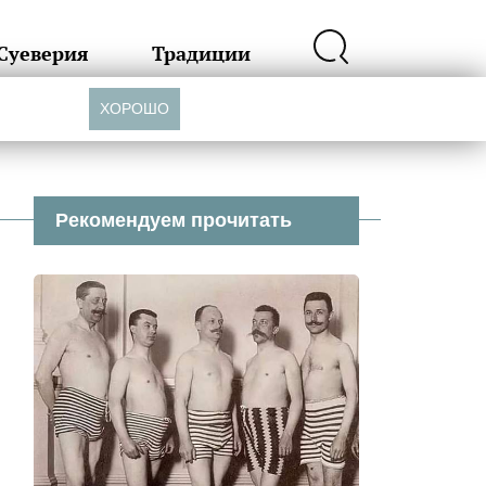
Суеверия
Традиции
ХОРОШО
Рекомендуем прочитать