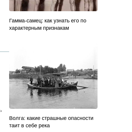
Гамма-самец: как узнать его по
характерным признакам
,
Волга: какие страшные опасности
таит в себе река