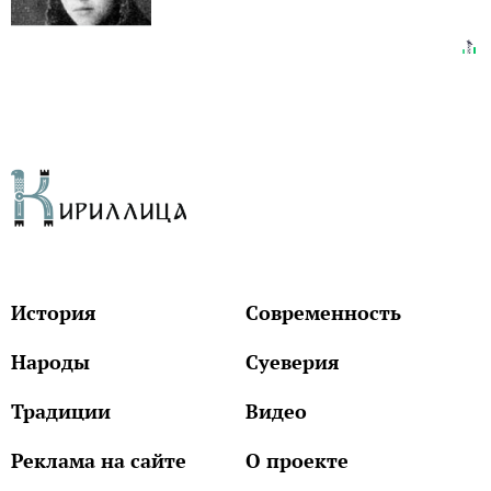
История
Современность
Народы
Суеверия
Традиции
Видео
Реклама на сайте
О проекте