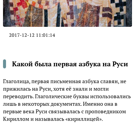
2017-12-12 11:01:14
Какой была первая азбука на Руси
Глаголица, первая письменная азбука славян, не
прижилась на Руси, хотя её знали и могли
переводить. Глаголические буквы использовались
лишь в некоторых документах. Именно она в
первые века Руси связывалась с проповедником
Кириллом и называлась «кириллицей».