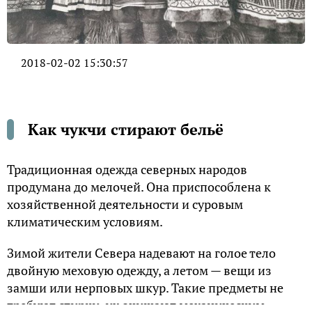
2018-02-02 15:30:57
Как чукчи стирают бельё
Традиционная одежда северных народов
продумана до мелочей. Она приспособлена к
хозяйственной деятельности и суровым
климатическим условиям.
Зимой жители Севера надевают на голое тело
двойную меховую одежду, а летом — вещи из
замши или нерповых шкур. Такие предметы не
требуют стирки, их очищают механическим