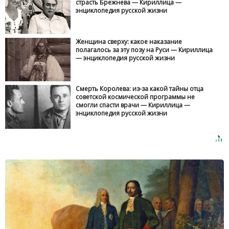
страсть Брежнева — Кириллица —
энциклопедия русской жизни
Женщина сверху: какое наказание
полагалось за эту позу на Руси — Кириллица
— энциклопедия русской жизни
Смерть Королева: из-за какой тайны отца
советской космической программы не
смогли спасти врачи — Кириллица —
энциклопедия русской жизни