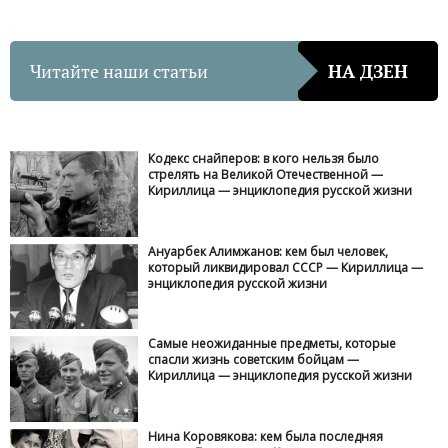
Читайте наши статьи
НА ДЗЕН
Кодекс снайперов: в кого нельзя было
стрелять на Великой Отечественной —
Кириллица — энциклопедия русской жизни
Ануарбек Алимжанов: кем был человек,
который ликвидировал СССР — Кириллица —
энциклопедия русской жизни
Самые неожиданные предметы, которые
спасли жизнь советским бойцам —
Кириллица — энциклопедия русской жизни
Нина Коровякова: кем была последняя