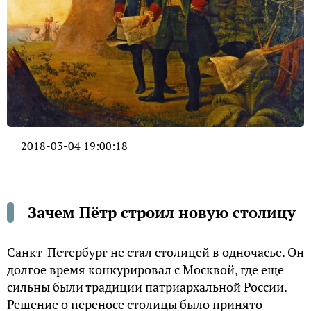
2018-03-04 19:00:18
Зачем Пётр строил новую столицу
Санкт-Петербург не стал столицей в одночасье. Он
долгое время конкурировал с Москвой, где еще
сильны были традиции патриархальной России.
Решение о переносе столицы было принято