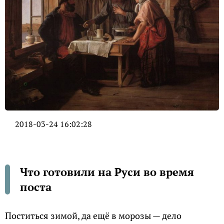
2018-03-24 16:02:28
Что готовили на Руси во время
поста
Поститься зимой, да ещё в морозы — дело