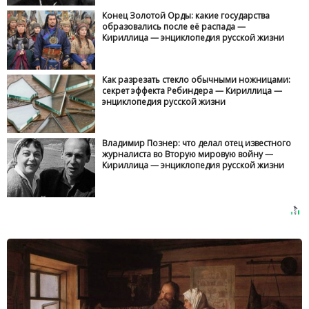
Конец Золотой Орды: какие государства
образовались после её распада —
Кириллица — энциклопедия русской жизни
Как разрезать стекло обычными ножницами:
секрет эффекта Ребиндера — Кириллица —
энциклопедия русской жизни
Владимир Познер: что делал отец известного
журналиста во Вторую мировую войну —
Кириллица — энциклопедия русской жизни