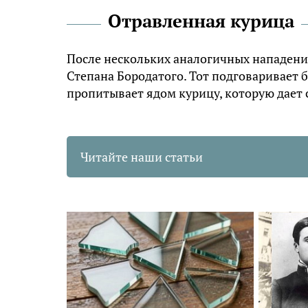
Отравленная курица
После нескольких аналогичных нападени
Степана Бородатого. Тот подговаривает 
пропитывает ядом курицу, которую дает 
Читайте наши статьи