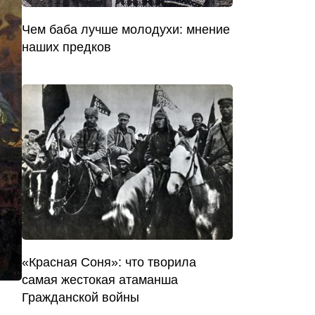
Чем баба лучше молодухи: мнение
наших предков
«Красная Соня»: что творила
самая жестокая атаманша
Гражданской войны