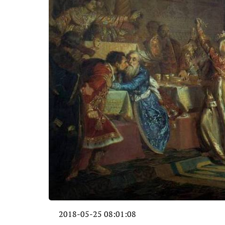
2018-05-25 08:01:08