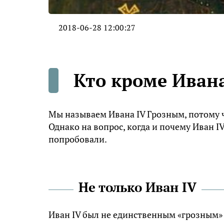
2018-06-28 12:00:27
Кто кроме Иван
Мы называем Ивана IV Грозным, потому чт
Однако на вопрос, когда и почему Иван I
попробовали.
Не только Иван IV
Иван IV был не единственным «грозным» 