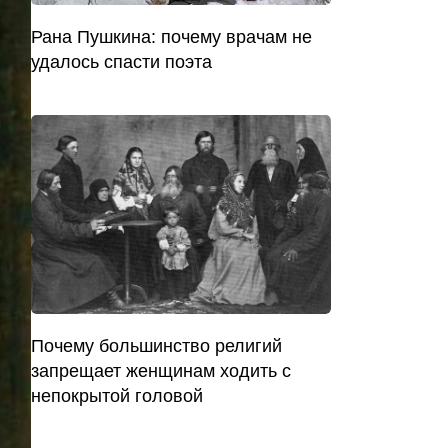
Рана Пушкина: почему врачам не
удалось спасти поэта
Почему большинство религий
запрещает женщинам ходить с
непокрытой головой