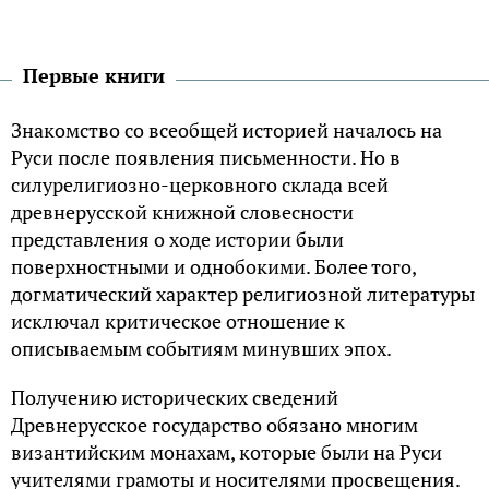
Первые книги
Знакомство со всеобщей историей началось на
Руси после появления письменности. Но в
силурелигиозно-церковного склада всей
древнерусской книжной словесности
представления о ходе истории были
поверхностными и однобокими. Более того,
догматический характер религиозной литературы
исключал критическое отношение к
описываемым событиям минувших эпох.
Получению исторических сведений
Древнерусское государство обязано многим
византийским монахам, которые были на Руси
учителями грамоты и носителями просвещения.