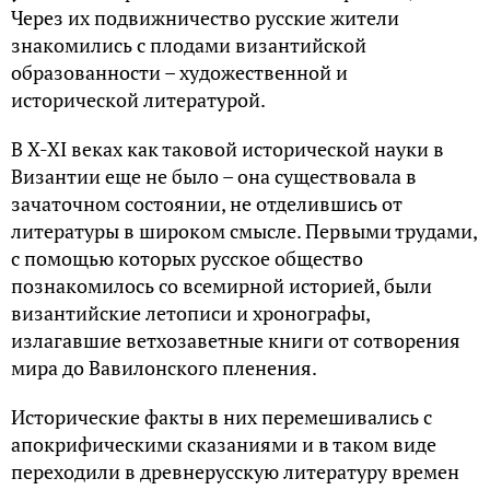
Через их подвижничество русские жители
знакомились с плодами византийской
образованности – художественной и
исторической литературой.
В X-XI веках как таковой исторической науки в
Византии еще не было – она существовала в
зачаточном состоянии, не отделившись от
литературы в широком смысле. Первыми трудами,
с помощью которых русское общество
познакомилось со всемирной историей, были
византийские летописи и хронографы,
излагавшие ветхозаветные книги от сотворения
мира до Вавилонского пленения.
Исторические факты в них перемешивались с
апокрифическими сказаниями и в таком виде
переходили в древнерусскую литературу времен