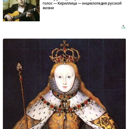
голос — Кириллица — энциклопедия русской
жизни