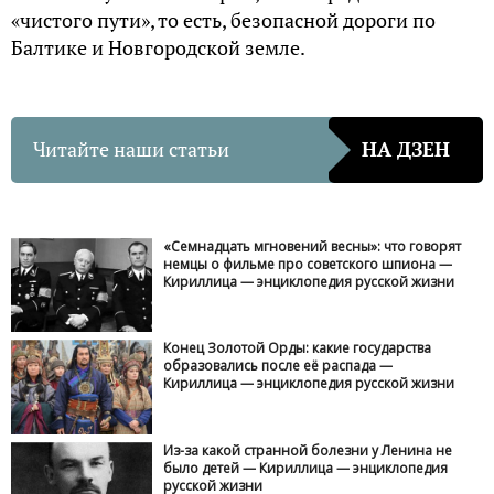
«чистого пути», то есть, безопасной дороги по
Балтике и Новгородской земле.
Читайте наши статьи
НА ДЗЕН
«Семнадцать мгновений весны»: что говорят
немцы о фильме про советского шпиона —
Кириллица — энциклопедия русской жизни
Конец Золотой Орды: какие государства
образовались после её распада —
Кириллица — энциклопедия русской жизни
Из-за какой странной болезни у Ленина не
было детей — Кириллица — энциклопедия
русской жизни