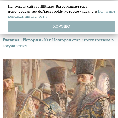
Используя сайт cyrillitsa.ru, Вы соглашаетесь с
использованием файлов
cookie, которые указаны в
Политике
конфиденциальности
ХОРОШО
Главная
›
История
›
Как Новгород стал «государством в
государстве»