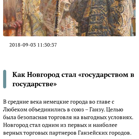
2018-09-03 11:30:37
Как Новгород стал «государством в
государстве»
В средние века немецкие города во главе с
Любеком объединились в союз – Ганзу. Целью
была безопасная торговля на выгодных условиях.
Новгород стал одним из первых и наиболее
верных торговых партнеров Ганзейских городов.