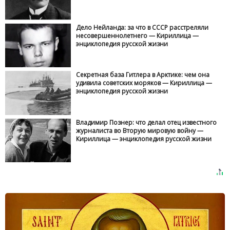
Дело Нейланда: за что в СССР расстреляли
несовершеннолетнего — Кириллица —
энциклопедия русской жизни
Секретная база Гитлера в Арктике: чем она
удивила советских моряков — Кириллица —
энциклопедия русской жизни
Владимир Познер: что делал отец известного
журналиста во Вторую мировую войну —
Кириллица — энциклопедия русской жизни