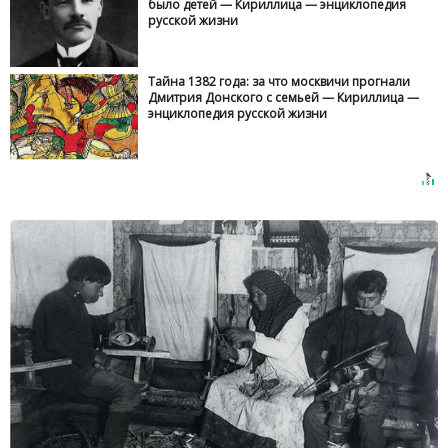
было детей — Кириллица — энциклопедия
русской жизни
Тайна 1382 года: за что москвичи прогнали
Дмитрия Донского с семьей — Кириллица —
энциклопедия русской жизни