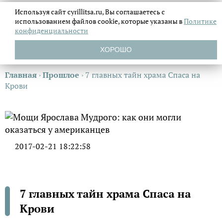
Используя сайт cyrillitsa.ru, Вы соглашаетесь с
использованием файлов
cookie, которые указаны в
Политике
конфиденциальности
ХОРОШО
Главная
›
Прошлое
›
7 главных тайн храма Спаса на
Крови
2017-02-21 18:22:58
7 главных тайн храма Спаса на
Крови