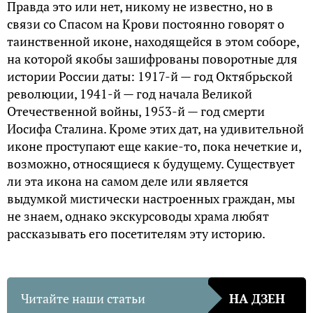
Правда это или нет, никому не известно, но в
связи со Спасом на Крови постоянно говорят о
таинственной иконе, находящейся в этом соборе,
на которой якобы зашифрованы поворотные для
истории России даты: 1917-й — год Октябрьской
революции, 1941-й — год начала Великой
Отечественной войны, 1953-й — год смерти
Иосифа Сталина. Кроме этих дат, на удивительной
иконе проступают еще какие-то, пока нечеткие и,
возможно, относящиеся к будущему. Существует
ли эта икона на самом деле или является
выдумкой мистически настроенных граждан, мы
не знаем, однако экскурсоводы храма любят
рассказывать его посетителям эту историю.
Читайте наши статьи
НА ДЗЕН