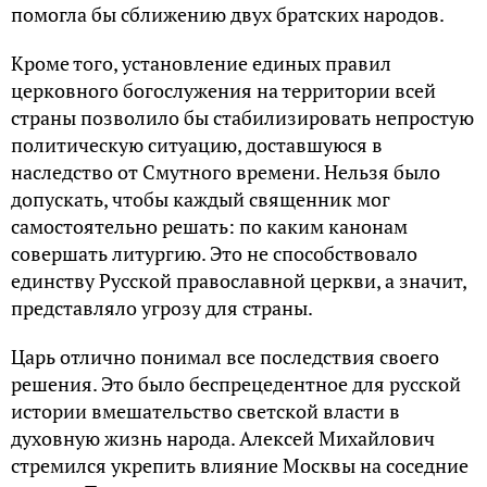
помогла бы сближению двух братских народов.
Кроме того, установление единых правил
церковного богослужения на территории всей
страны позволило бы стабилизировать непростую
политическую ситуацию, доставшуюся в
наследство от Смутного времени. Нельзя было
допускать, чтобы каждый священник мог
самостоятельно решать: по каким канонам
совершать литургию. Это не способствовало
единству Русской православной церкви, а значит,
представляло угрозу для страны.
Царь отлично понимал все последствия своего
решения. Это было беспрецедентное для русской
истории вмешательство светской власти в
духовную жизнь народа. Алексей Михайлович
стремился укрепить влияние Москвы на соседние