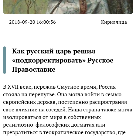
2018-09-20 16:00:36
Кириллица
Как русский царь решил
«подкорректировать» Русское
Православие
В XVII веке, пережив Смутное время, Россия
стояла на перепутье. Она могла войти в семью
европейских держав, постепенно распространяя
свое влияние на соседей. Наша страна также могла
изолироваться от мира в собственных
религиозно-философских догматах или
превратиться в теократическое государство, где