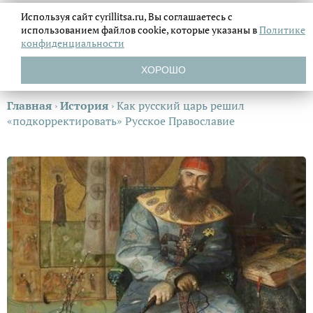
Используя сайт cyrillitsa.ru, Вы соглашаетесь с
использованием файлов
cookie, которые указаны в
Политике
конфиденциальности
ХОРОШО
Главная
›
История
›
Как русский царь решил
«подкорректировать» Русское Православие