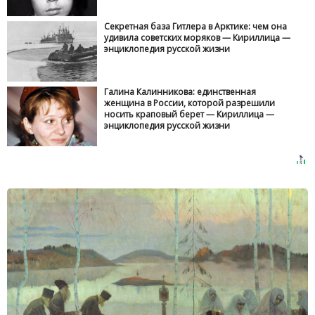
Секретная база Гитлера в Арктике: чем она
удивила советских моряков — Кириллица —
энциклопедия русской жизни
Галина Калинникова: единственная
женщина в России, которой разрешили
носить краповый берет — Кириллица —
энциклопедия русской жизни