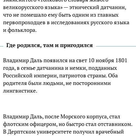
великорусского языка» — этнический датчанин,
что не помешало ему быть одним из главных
первопроходцев в исследованиях русского языка
и фольклора.
Где родился, там и пригодился
Владимир Даль появился на свет 10 ноября 1801
года, в семье датчанина и немки, подданных
Российской империи, патриотов страны. Оба
родителя были людьми, не посторонними
лингвистике.
Владимир Даль, после Морского корпуса, стал
флотским офицером, но быстро стал отставником.
В Дерптском университете получил врачебный