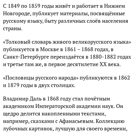
С 1849 по 1859 годы живёт и работает в Нижнем
Новгороде, публикует материалы, посвящённые
русскому языку, быту различных слоёв населения
страны.
«Толковый словарь живого великорусского языка»
публикуется в Москве в 1861 – 1868 годах, в
Санкт-Петербурге переиздаётся в 1880-1882 годах
и третье там же, в первое десятилетие XX века.
«Пословицы русского народа» публикуются в 1862
и 1879 годы в двух столицах.
Владимир Даль в 1868 году стал почётным
академиком Императорской академии наук. Он
щедро делится накопленными текстами,
например, сказками с Афанасьевым. Коллекцию
лубочных картинок, лучшую для своего времени,