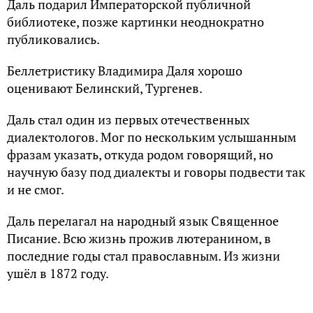
Даль подарил Императорской публичной
библиотеке, позже картинки неоднократно
публиковались.
Беллетристику Владимира Даля хорошо
оценивают Белинский, Тургенев.
Даль стал один из первых отечественных
диалектологов. Мог по нескольким услышанным
фразам указать, откуда родом говорящий, но
научную базу под диалекты и говоры подвести так
и не смог.
Даль перелагал на народный язык Священное
Писание. Всю жизнь прожив лютеранином, в
последние годы стал православным. Из жизни
ушёл в 1872 году.