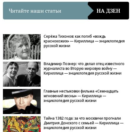
Читайте наши статьи
НА ДЗЕН
Серёжа Тихонов: как погиб «вождь
краснокожих» — Кириллица — энциклопедия
русской жизни
Владимир Познер: что делал отец известного
журналиста во Вторую мировую войну —
Кириллица — энциклопедия русской жизни
Главные нестыковки фильма «Семнадцать
мгновений весны» — Кириллица —
энциклопедия русской жизни
Тайна 1382 года: за что москвичи прогнали
Дмитрия Донского с семьей — Кириллица —
энциклопедия русской жизни