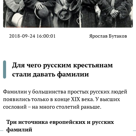
2018-09-24 16:00:01
Ярослав Бутаков
Для чего русским крестьянам
стали давать фамилии
Фамилии у большинства простых русских людей
появились только в конце XIX века. У высших
сословий – на много столетий раньше.
Три источника европейских и русских
фамилий