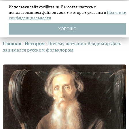
Используя сайт cyrillitsa.ru, Вы соглашаетесь с
использованием файлов
cookie, которые указаны в
Политике
конфиденциальности
ХОРОШО
Главная
›
История
›
Почему датчанин Владимир Даль
занимался русским фольклором