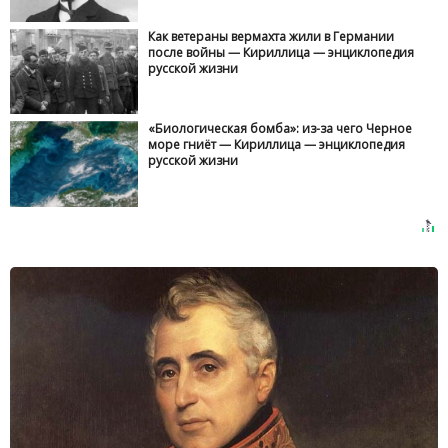
Как ветераны вермахта жили в Германии
после войны — Кириллица — энциклопедия
русской жизни
«Биологическая бомба»: из-за чего Черное
море гниёт — Кириллица — энциклопедия
русской жизни