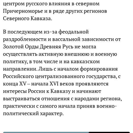
центром русского влияния в северном
Причерноморье и в ряде других регионов
Северного Кавказа.
В последующем из-за феодальной
раздробленности и вассальной зависимости от
Золотой Орды Древняя Русь не могла
осуществлять активную внешнюю и военную
политику, в том числе и на кавказском
направлении. Лишь с началом формирования
Российского централизованного государства, с
конца XV ‒ начала XVI веков проявляются
интересы России к Кавказу и начинают
выстраиваться отношения с народами региона,
практически с самого начала приняв военно-
политический характер.