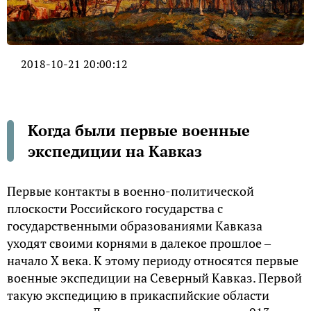
2018-10-21 20:00:12
Когда были первые военные
экспедиции на Кавказ
Первые контакты в военно-политической
плоскости Российского государства с
государственными образованиями Кавказа
уходят своими корнями в далекое прошлое ‒
начало X века. К этому периоду относятся первые
военные экспедиции на Северный Кавказ. Первой
такую экспедицию в прикаспийские области