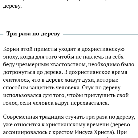
дереву.
Три раза по дереву
Корни этой приметы уходят в дохристианскую
эпоху, когда для того чтобы не навлечь на себя
беду чрезмерным хвастовством, необходимо было
дотронуться до дерева. В дохристианское время
считалось, что в дереве живут духи, которые
способны защитить человека. Стук по дереву
использовался для того, чтобы приглушить свой
голос, если человек вдруг перехвастался.
Современная традиция стучать три раза по дереву,
уже относится к христианскому времени (дерево
ассоциировалось с крестом Иисуса Христа). При