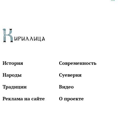
История
Современность
Народы
Суеверия
Традиции
Видео
Реклама на сайте
О проекте