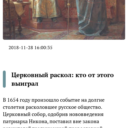
2018-11-28 16:00:35
Церковный раскол: кто от этого
выиграл
В 1654 году произошло событие на долгие
столетия расколовшее русское общество.
Церковный собор, одобрив нововведения
патриарха Никона, поставил вне закона