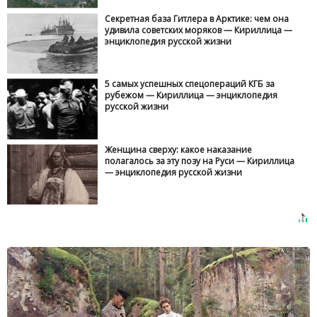
Секретная база Гитлера в Арктике: чем она
удивила советских моряков — Кириллица —
энциклопедия русской жизни
5 самых успешных спецопераций КГБ за
рубежом — Кириллица — энциклопедия
русской жизни
Женщина сверху: какое наказание
полагалось за эту позу на Руси — Кириллица
— энциклопедия русской жизни