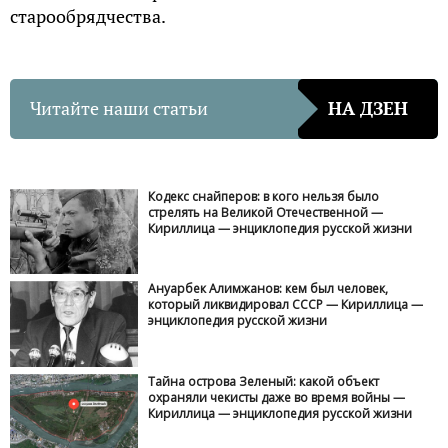
старообрядчества.
Читайте наши статьи
НА ДЗЕН
Кодекс снайперов: в кого нельзя было
стрелять на Великой Отечественной —
Кириллица — энциклопедия русской жизни
Ануарбек Алимжанов: кем был человек,
который ликвидировал СССР — Кириллица —
энциклопедия русской жизни
Тайна острова Зеленый: какой объект
охраняли чекисты даже во время войны —
Кириллица — энциклопедия русской жизни