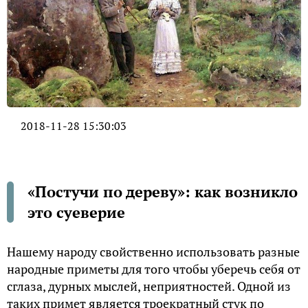
2018-11-28 15:30:03
«Постучи по дереву»: как возникло
это суеверие
Нашему народу свойственно использовать разные
народные приметы для того чтобы уберечь себя от
сглаза, дурных мыслей, неприятностей. Одной из
таких примет является троекратный стук по