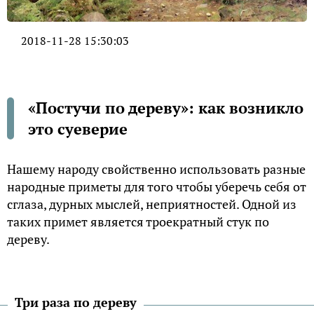
2018-11-28 15:30:03
«Постучи по дереву»: как возникло
это суеверие
Нашему народу свойственно использовать разные
народные приметы для того чтобы уберечь себя от
сглаза, дурных мыслей, неприятностей. Одной из
таких примет является троекратный стук по
дереву.
Три раза по дереву