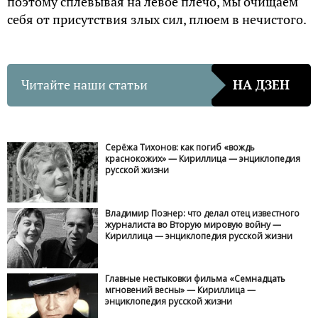
поэтому сплевывая на левое плечо, мы очищаем
себя от присутствия злых сил, плюем в нечистого.
Читайте наши статьи
НА ДЗЕН
Серёжа Тихонов: как погиб «вождь
краснокожих» — Кириллица — энциклопедия
русской жизни
Владимир Познер: что делал отец известного
журналиста во Вторую мировую войну —
Кириллица — энциклопедия русской жизни
Главные нестыковки фильма «Семнадцать
мгновений весны» — Кириллица —
энциклопедия русской жизни