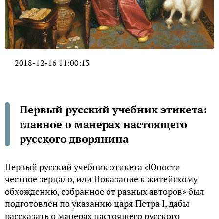
2018-12-16 11:00:13
Первый русский учебник этикета:
главное о манерах настоящего
русского дворянина
Первый русский учебник этикета «Юности
честное зерцало, или Показание к житейскому
обхождению, собранное от разных авторов» был
подготовлен по указанию царя Петра I, дабы
рассказать о манерах настоящего русского