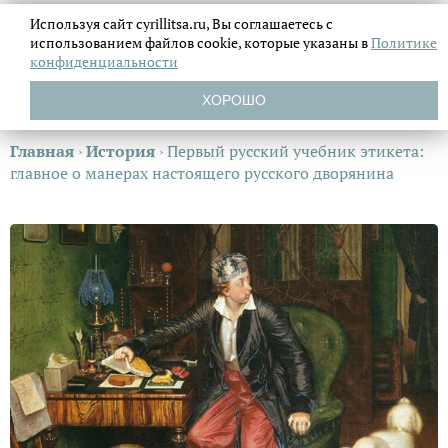
Используя сайт cyrillitsa.ru, Вы соглашаетесь с
использованием файлов
cookie, которые указаны в
Политике
конфиденциальности
ХОРОШО
Главная
›
История
›
Первый русский учебник этикета:
главное о манерах настоящего русского дворянина