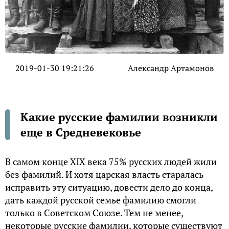
2019-01-30 19:21:26
Александр Артамонов
Какие русские фамилии возникли
еще в Средневековье
В самом конце XIX века 75% русских людей жили
без фамилий. И хотя царская власть старалась
исправить эту ситуацию, довести дело до конца,
дать каждой русской семье фамилию смогли
только в Советском Союзе. Тем не менее,
некоторые русские фамилии, которые существуют