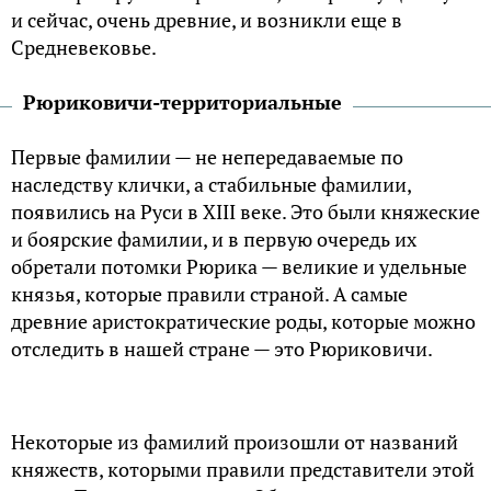
и сейчас, очень древние, и возникли еще в
Средневековье.
Рюриковичи-территориальные
Первые фамилии — не непередаваемые по
наследству клички, а стабильные фамилии,
появились на Руси в XIII веке. Это были княжеские
и боярские фамилии, и в первую очередь их
обретали потомки Рюрика — великие и удельные
князья, которые правили страной. А самые
древние аристократические роды, которые можно
отследить в нашей стране — это Рюриковичи.
Некоторые из фамилий произошли от названий
княжеств, которыми правили представители этой