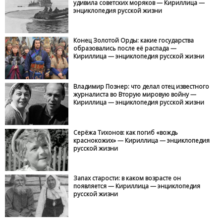
удивила советских моряков — Кириллица —
энциклопедия русской жизни
Конец Золотой Орды: какие государства
образовались после её распада —
Кириллица — энциклопедия русской жизни
Владимир Познер: что делал отец известного
журналиста во Вторую мировую войну —
Кириллица — энциклопедия русской жизни
Серёжа Тихонов: как погиб «вождь
краснокожих» — Кириллица — энциклопедия
русской жизни
Запах старости: в каком возрасте он
появляется — Кириллица — энциклопедия
русской жизни