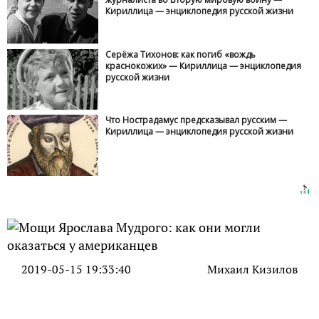
Кириллица — энциклопедия русской жизни
Серёжа Тихонов: как погиб «вождь
краснокожих» — Кириллица — энциклопедия
русской жизни
Что Нострадамус предсказывал русским —
Кириллица — энциклопедия русской жизни
2019-05-15 19:33:40
Михаил Кизилов