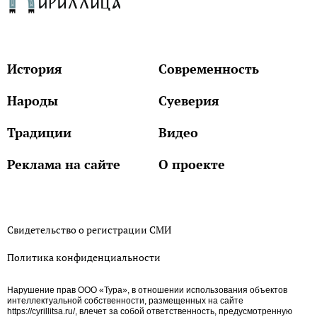
История
Современность
Народы
Суеверия
Традиции
Видео
Реклама на сайте
О проекте
Свидетельство о регистрации СМИ
Политика конфиденциальности
Нарушение прав ООО «Тура», в отношении использования объектов
интеллектуальной собственности, размещенных на сайте
https://cyrillitsa.ru/, влечет за собой ответственность, предусмотренную