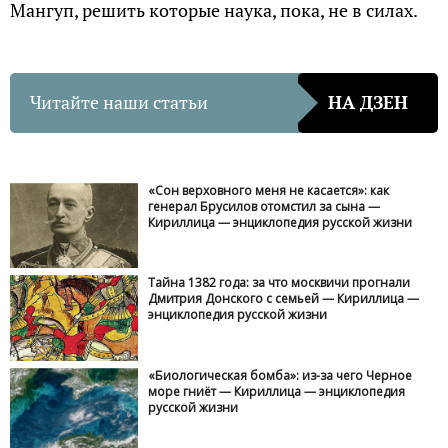
Мангуп, решить которые наука, пока, не в силах.
Читайте наши статьи
НА ДЗЕН
«Сон верховного меня не касается»: как
генерал Брусилов отомстил за сына —
Кириллица — энциклопедия русской жизни
Тайна 1382 года: за что москвичи прогнали
Дмитрия Донского с семьей — Кириллица —
энциклопедия русской жизни
«Биологическая бомба»: из-за чего Черное
море гниёт — Кириллица — энциклопедия
русской жизни