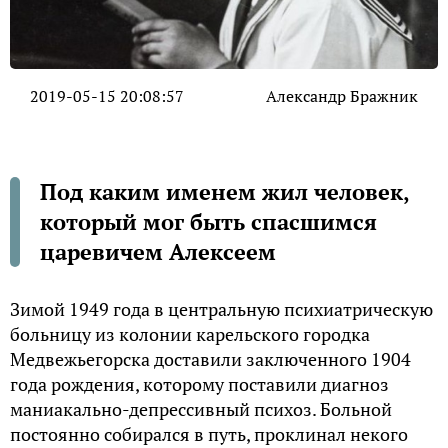
2019-05-15 20:08:57
Александр Бражник
Под каким именем жил человек,
который мог быть спасшимся
царевичем Алексеем
Зимой 1949 года в центральную психиатрическую
больницу из колонии карельского городка
Медвежьегорска доставили заключенного 1904
года рождения, которому поставили диагноз
маниакально-депрессивный психоз. Больной
постоянно собирался в путь, проклинал некого