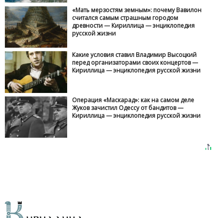
«Мать мерзостям земным»: почему Вавилон
считался самым страшным городом
древности — Кириллица — энциклопедия
русской жизни
Какие условия ставил Владимир Высоцкий
перед организаторами своих концертов —
Кириллица — энциклопедия русской жизни
Операция «Маскарад»: как на самом деле
Жуков зачистил Одессу от бандитов —
Кириллица — энциклопедия русской жизни