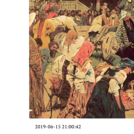
2019-06-15 21:00:42