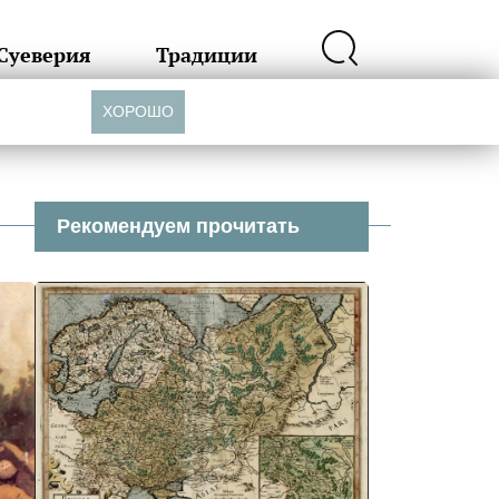
Суеверия
Традиции
ХОРОШО
Рекомендуем прочитать