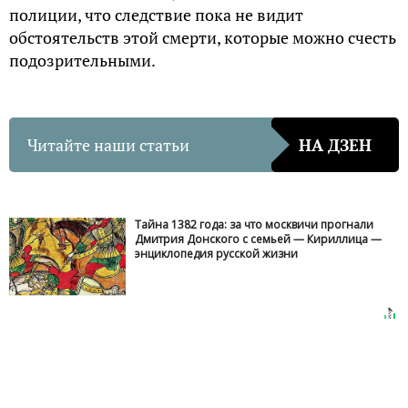
полиции, что следствие пока не видит
обстоятельств этой смерти, которые можно счесть
подозрительными.
Читайте наши статьи
НА ДЗЕН
Тайна 1382 года: за что москвичи прогнали
Дмитрия Донского с семьей — Кириллица —
энциклопедия русской жизни