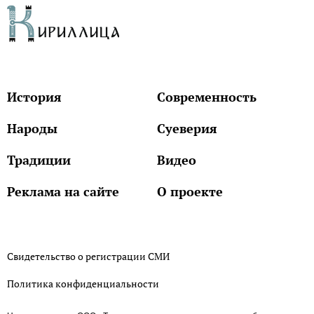
История
Современность
Народы
Суеверия
Традиции
Видео
Реклама на сайте
О проекте
Свидетельство о регистрации СМИ
Политика конфиденциальности