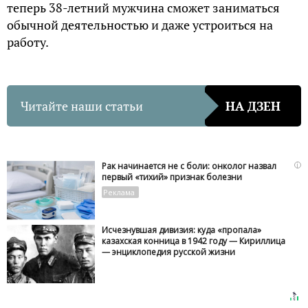
теперь 38-летний мужчина сможет заниматься
обычной деятельностью и даже устроиться на
работу.
Читайте наши статьи
НА ДЗЕН
i
Рак начинается не с боли: онколог назвал
первый «тихий» признак болезни
Исчезнувшая дивизия: куда «пропала»
казахская конница в 1942 году — Кириллица
— энциклопедия русской жизни