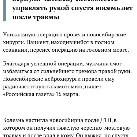
управлять рукой спустя восемь лет
после травмы
Уникальную операцию провели новосибирские
хирурги. Пациент, находившийся в полном
сознании, перенес операцию на головном мозге.
Благодаря успешной операции, мужчина смог
избавиться от сильнейшего тремора правой руки.
Новосибирские нейрохирурги провели ему
радиочастотную таламотомию, пишет
«Российская газета» 15 марта.
Болезнь настигла новосибирца после ДТП, в
котором он получил тяжелую черепно-мозговую
травму и после впал в кому. Он выжил, но спустя