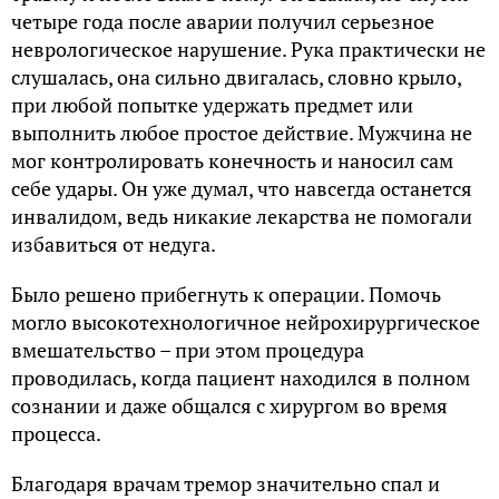
четыре года после аварии получил серьезное
неврологическое нарушение. Рука практически не
слушалась, она сильно двигалась, словно крыло,
при любой попытке удержать предмет или
выполнить любое простое действие. Мужчина не
мог контролировать конечность и наносил сам
себе удары. Он уже думал, что навсегда останется
инвалидом, ведь никакие лекарства не помогали
избавиться от недуга.
Было решено прибегнуть к операции. Помочь
могло высокотехнологичное нейрохирургическое
вмешательство – при этом процедура
проводилась, когда пациент находился в полном
сознании и даже общался с хирургом во время
процесса.
Благодаря врачам тремор значительно спал и