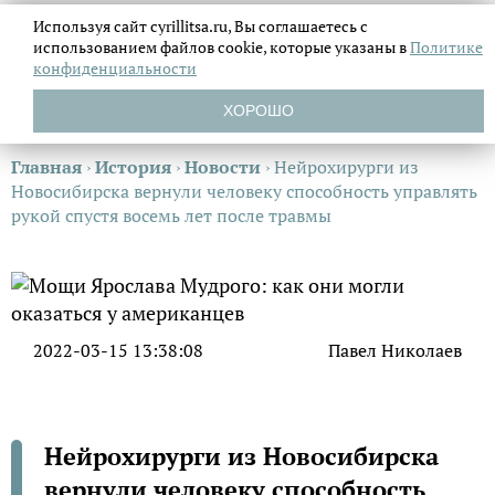
Используя сайт cyrillitsa.ru, Вы соглашаетесь с
использованием файлов
cookie, которые указаны в
Политике
конфиденциальности
ХОРОШО
Главная
›
История
›
Новости
›
Нейрохирурги из
Новосибирска вернули человеку способность управлять
рукой спустя восемь лет после травмы
2022-03-15 13:38:08
Павел Николаев
Нейрохирурги из Новосибирска
вернули человеку способность