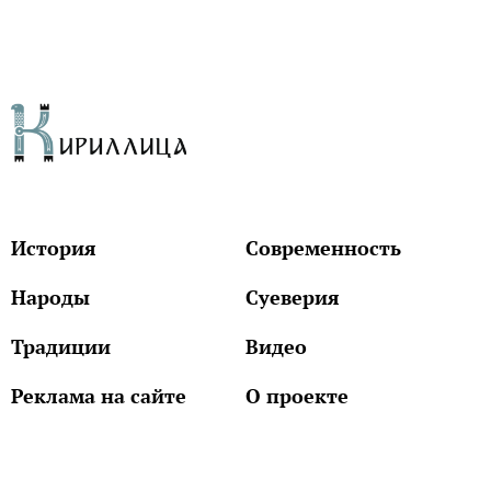
История
Современность
Народы
Суеверия
Традиции
Видео
Реклама на сайте
О проекте