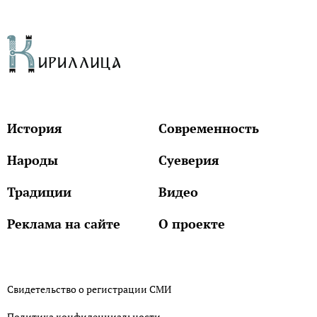
История
Современность
Народы
Суеверия
Традиции
Видео
Реклама на сайте
О проекте
Свидетельство о регистрации СМИ
Политика конфиденциальности