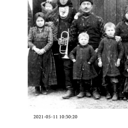
2021-05-11 10:30:20