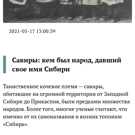
2021-05-17 13:00:39
Савиры: кем был народ, давший
свое имя Сибири
Таинственное кочевое племя — савиры,
обитавшие на огромной территории от Западной
Сибири до Прикаспия, были предками множества
народов. Более того, многие ученые считают, что
именно от их самоназвания и возник топоним
«Сибирь».