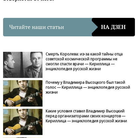
Читайте наши статьи
НА ДЗЕН
Смерть Королева: из-за какой тайны отца
советской космической программы не
смогли спасти врачи — Кириллица —
энциклопедия русской жизни
Почему у Владимира Высоцкого был такой
голос — Кириллица — энциклопедия русской
жизни
Какие условия ставил Владимир Высоцкий
перед организаторами своих концертов —
Кириллица — энциклопедия русской жизни