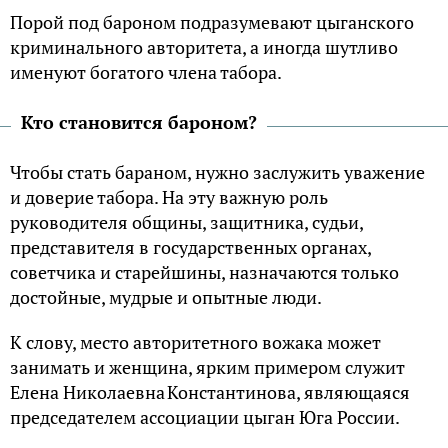
Порой под бароном подразумевают цыганского
криминального авторитета, а иногда шутливо
именуют богатого члена табора.
Кто становится бароном?
Чтобы стать бараном, нужно заслужить уважение
и доверие табора. На эту важную роль
руководителя общины, защитника, судьи,
представителя в государственных органах,
советчика и старейшины, назначаются только
достойные, мудрые и опытные люди.
К слову, место авторитетного вожака может
занимать и женщина, ярким примером служит
Елена Николаевна Константинова, являющаяся
председателем ассоциации цыган Юга России.