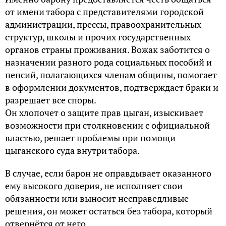
от имени табора с представителями городской
администрации, прессы, правоохранительных
структур, школы и прочих государственных
органов страны проживания. Вожак заботится о
назначении разного рода социальных пособий и
пенсий, полагающихся членам общины, помогает
в оформлении документов, подтверждает браки и
разрешает все споры.
Он хлопочет о защите прав цыган, изыскивает
возможности при столкновении с официальной
властью, решает проблемы при помощи
цыганского суда внутри табора.
В случае, если барон не оправдывает оказанного
ему высокого доверия, не исполняет свои
обязанности или выносит несправедливые
решения, он может остаться без табора, который
отвернётся от него.