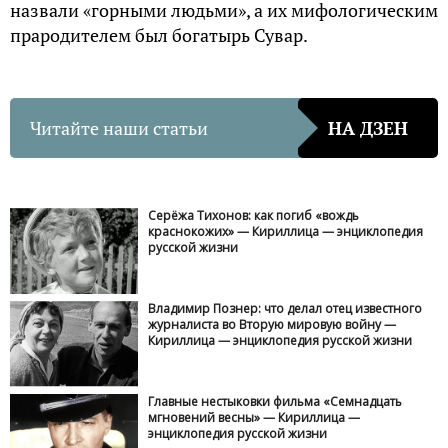
назвали «горными людьми», а их мифологическим
прародителем был богатырь Сувар.
Читайте наши статьи
НА ДЗЕН
Серёжа Тихонов: как погиб «вождь
краснокожих» — Кириллица — энциклопедия
русской жизни
Владимир Познер: что делал отец известного
журналиста во Вторую мировую войну —
Кириллица — энциклопедия русской жизни
Главные нестыковки фильма «Семнадцать
мгновений весны» — Кириллица —
энциклопедия русской жизни