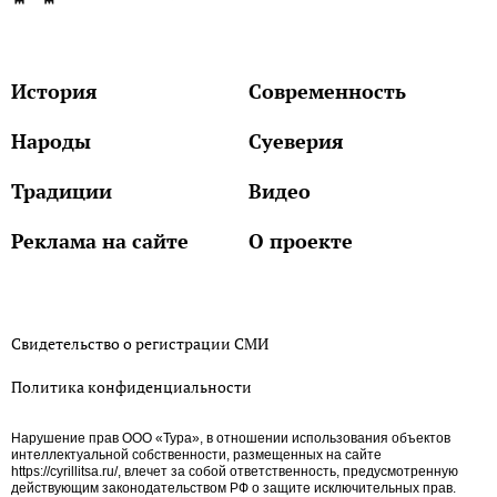
История
Современность
Народы
Суеверия
Традиции
Видео
Реклама на сайте
О проекте
Свидетельство о регистрации СМИ
Политика конфиденциальности
Нарушение прав ООО «Тура», в отношении использования объектов
интеллектуальной собственности, размещенных на сайте
https://cyrillitsa.ru/, влечет за собой ответственность, предусмотренную
действующим законодательством РФ о защите исключительных прав.