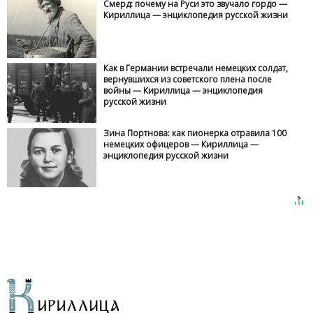
Смерд: почему на Руси это звучало гордо —
Кириллица — энциклопедия русской жизни
Как в Германии встречали немецких солдат,
вернувшихся из советского плена после
войны — Кириллица — энциклопедия
русской жизни
Зина Портнова: как пионерка отравила 100
немецких офицеров — Кириллица —
энциклопедия русской жизни