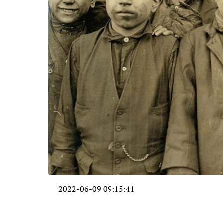
2022-06-09 09:15:41