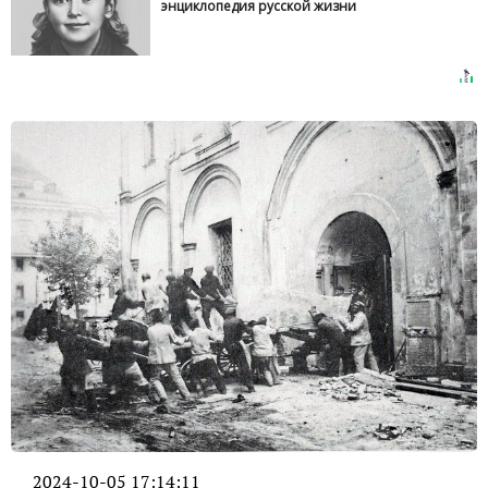
энциклопедия русской жизни
2024-10-05 17:14:11