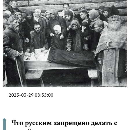
2025-03-29 08:35:00
Что русским запрещено делать с