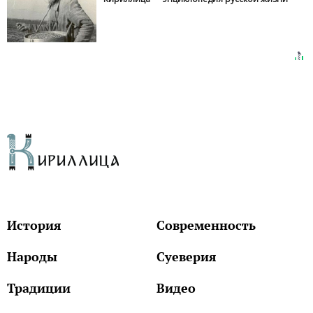
История
Современность
Народы
Суеверия
Традиции
Видео