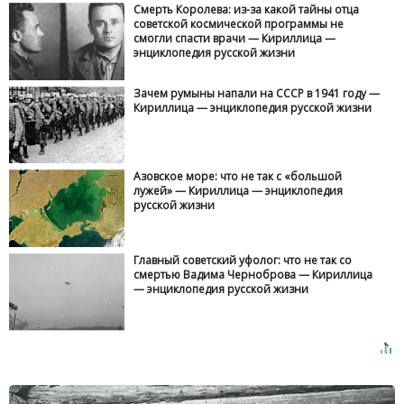
Смерть Королева: из-за какой тайны отца
советской космической программы не
смогли спасти врачи — Кириллица —
энциклопедия русской жизни
Зачем румыны напали на СССР в 1941 году —
Кириллица — энциклопедия русской жизни
Азовское море: что не так с «большой
лужей» — Кириллица — энциклопедия
русской жизни
Главный советский уфолог: что не так со
смертью Вадима Черноброва — Кириллица
— энциклопедия русской жизни