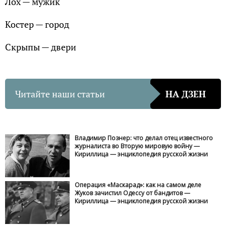
Лох — мужик
Костер — город
Скрыпы — двери
Читайте наши статьи
НА ДЗЕН
Владимир Познер: что делал отец известного
журналиста во Вторую мировую войну —
Кириллица — энциклопедия русской жизни
Операция «Маскарад»: как на самом деле
Жуков зачистил Одессу от бандитов —
Кириллица — энциклопедия русской жизни