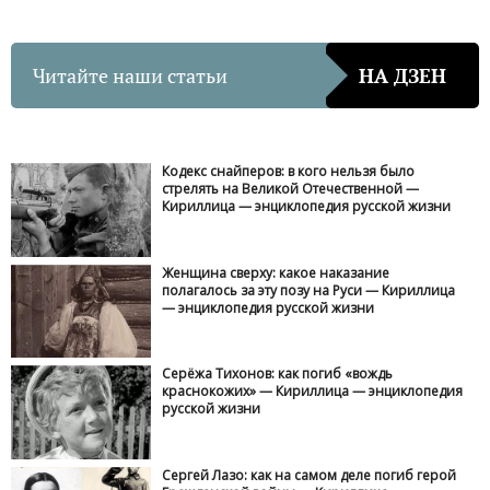
Читайте наши статьи
НА ДЗЕН
Кодекс снайперов: в кого нельзя было
стрелять на Великой Отечественной —
Кириллица — энциклопедия русской жизни
Женщина сверху: какое наказание
полагалось за эту позу на Руси — Кириллица
— энциклопедия русской жизни
Серёжа Тихонов: как погиб «вождь
краснокожих» — Кириллица — энциклопедия
русской жизни
Сергей Лазо: как на самом деле погиб герой