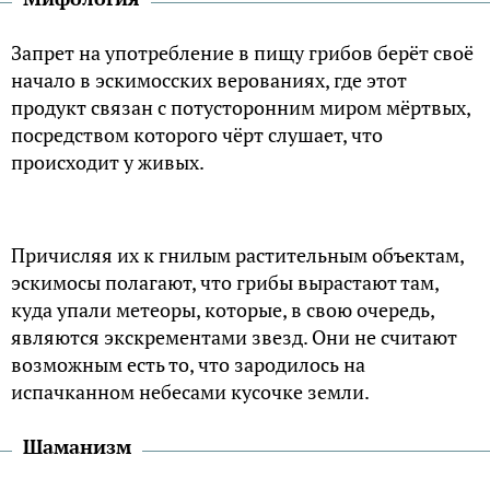
Запрет на употребление в пищу грибов берёт своё
начало в эскимосских верованиях, где этот
продукт связан с потусторонним миром мёртвых,
посредством которого чёрт слушает, что
происходит у живых.
Причисляя их к гнилым растительным объектам,
эскимосы полагают, что грибы вырастают там,
куда упали метеоры, которые, в свою очередь,
являются экскрементами звезд. Они не считают
возможным есть то, что зародилось на
испачканном небесами кусочке земли.
Шаманизм