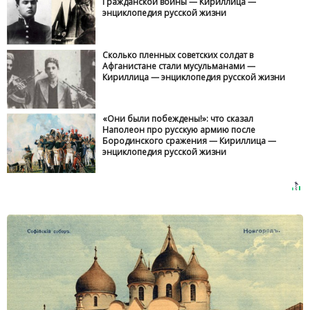
Гражданской войны — Кириллица —
энциклопедия русской жизни
Сколько пленных советских солдат в
Афганистане стали мусульманами —
Кириллица — энциклопедия русской жизни
«Они были побеждены!»: что сказал
Наполеон про русскую армию после
Бородинского сражения — Кириллица —
энциклопедия русской жизни