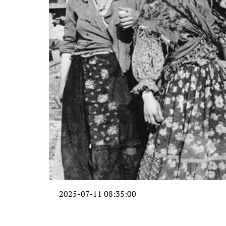
2025-07-11 08:35:00