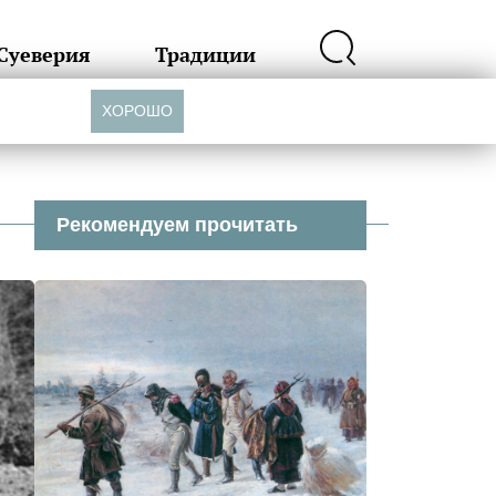
Суеверия
Традиции
ХОРОШО
Рекомендуем прочитать