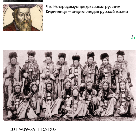
Что Нострадамус предсказывал русским —
Кириллица — энциклопедия русской жизни
2017-09-29 11:31:02