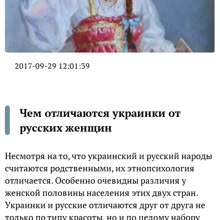
2017-09-29 12:01:39
Чем отличаются украинки от
русских женщин
Несмотря на то, что украинский и русский народы
считаются родственными, их этнопсихология
отличается. Особенно очевидны различия у
женской половины населения этих двух стран.
Украинки и русские отличаются друг от друга не
только по типу красоты, но и по целому набору