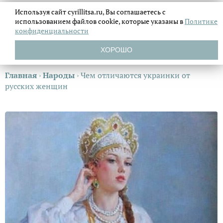
Используя сайт cyrillitsa.ru, Вы соглашаетесь с
использованием файлов
cookie, которые указаны в
Политике
конфиденциальности
ХОРОШО
Главная
›
Народы
›
Чем отличаются украинки от
русских женщин