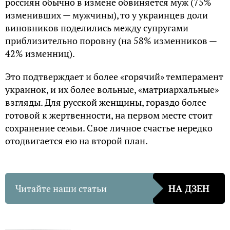
россиян обычно в измене обвиняется муж (75%
изменивших — мужчины), то у украинцев доли
виновников поделились между супругами
приблизительно поровну (на 58% изменников —
42% изменниц).
Это подтверждает и более «горячий» темперамент
украинок, и их более вольные, «матриархальные»
взгляды. Для русской женщины, гораздо более
готовой к жертвенности, на первом месте стоит
сохранение семьи. Свое личное счастье нередко
отодвигается ею на второй план.
Читайте наши статьи
НА ДЗЕН