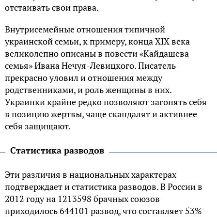
отстаивать свои права.
Внутрисемейные отношения типичной
украинской семьи, к примеру, конца XIX века
великолепно описаны в повести «Кайдашева
семья» Ивана Нечуя-Левицкого. Писатель
прекрасно уловил и отношения между
родственниками, и роль женщины в них.
Украинки крайне редко позволяют загонять себя
в позицию жертвы, чаще скандалят и активнее
себя защищают.
Статистика разводов
Эти различия в национальных характерах
подтверждает и статистика разводов. В России в
2012 году на 1213598 брачных союзов
приходилось 644101 развод, что составляет 53%