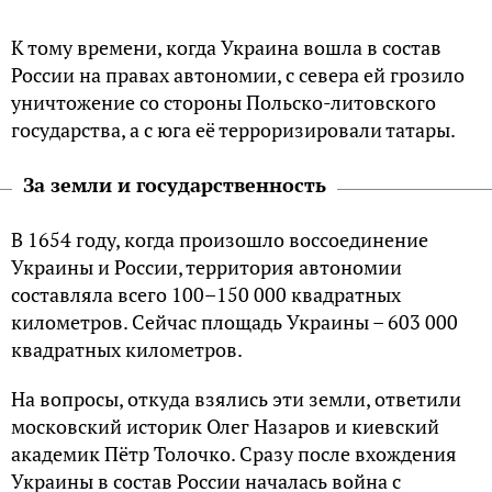
К тому времени, когда Украина вошла в состав
России на правах автономии, с севера ей грозило
уничтожение со стороны Польско-литовского
государства, а с юга её терроризировали татары.
За земли и государственность
В 1654 году, когда произошло воссоединение
Украины и России, территория автономии
составляла всего 100–150 000 квадратных
километров. Сейчас площадь Украины – 603 000
квадратных километров.
На вопросы, откуда взялись эти земли, ответили
московский историк Олег Назаров и киевский
академик Пётр Толочко. Сразу после вхождения
Украины в состав России началась война с