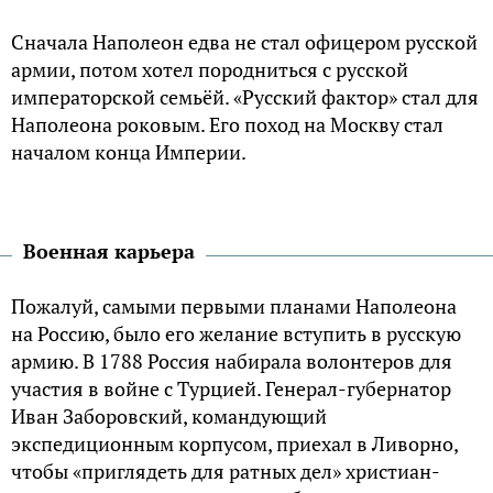
Сначала Наполеон едва не стал офицером русской
армии, потом хотел породниться с русской
императорской семьёй. «Русский фактор» стал для
Наполеона роковым. Его поход на Москву стал
началом конца Империи.
Военная карьера
Пожалуй, самыми первыми планами Наполеона
на Россию, было его желание вступить в русскую
армию. В 1788 Россия набирала волонтеров для
участия в войне с Турцией. Генерал-губернатор
Иван Заборовский, командующий
экспедиционным корпусом, приехал в Ливорно,
чтобы «приглядеть для ратных дел» христиан-