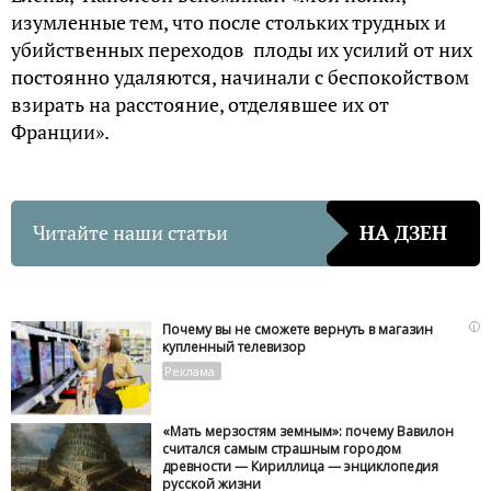
изумленные тем, что после стольких трудных и
убийственных переходов плоды их усилий от них
постоянно удаляются, начинали с беспокойством
взирать на расстояние, отделявшее их от
Франции».
Читайте наши статьи
НА ДЗЕН
i
Почему вы не сможете вернуть в магазин
купленный телевизор
«Мать мерзостям земным»: почему Вавилон
считался самым страшным городом
древности — Кириллица — энциклопедия
русской жизни