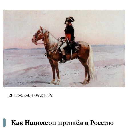
2018-02-04 09:31:59
Как Наполеон пришёл в Россию