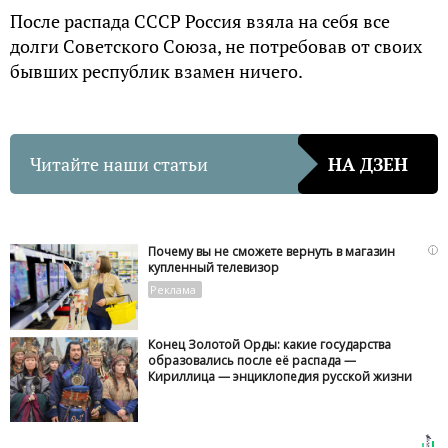
После распада СССР Россия взяла на себя все
долги Советского Союза, не потребовав от своих
бывших республик взамен ничего.
Читайте наши статьи
НА ДЗЕН
i
Почему вы не сможете вернуть в магазин
купленный телевизор
Конец Золотой Орды: какие государства
образовались после её распада —
Кириллица — энциклопедия русской жизни