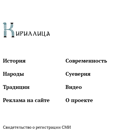
История
Современность
Народы
Суеверия
Традиции
Видео
Реклама на сайте
О проекте
Свидетельство о регистрации СМИ