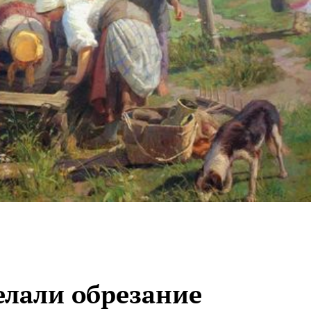
елали обрезание