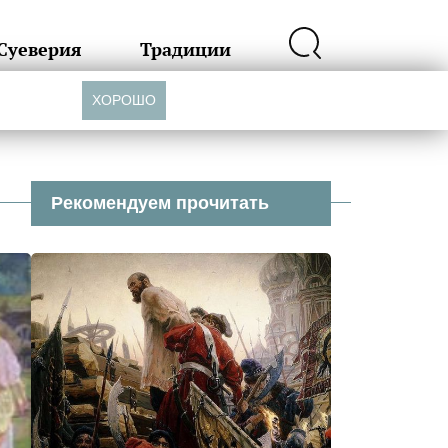
Суеверия
Традиции
ХОРОШО
Рекомендуем прочитать