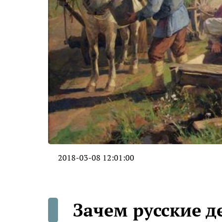
2018-03-08 12:01:00
Зачем русские д