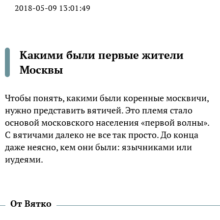
2018-05-09 13:01:49
Какими были первые жители
Москвы
Чтобы понять, какими были коренные москвичи,
нужно представить вятичей. Это племя стало
основой московского населения «первой волны».
С вятичами далеко не все так просто. До конца
даже неясно, кем они были: язычниками или
иудеями.
От Вятко