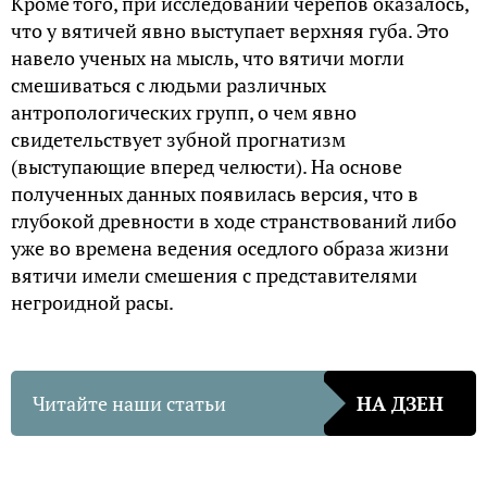
Кроме того, при исследовании черепов оказалось,
что у вятичей явно выступает верхняя губа. Это
навело ученых на мысль, что вятичи могли
смешиваться с людьми различных
антропологических групп, о чем явно
свидетельствует зубной прогнатизм
(выступающие вперед челюсти). На основе
полученных данных появилась версия, что в
глубокой древности в ходе странствований либо
уже во времена ведения оседлого образа жизни
вятичи имели смешения с представителями
негроидной расы.
Читайте наши статьи
НА ДЗЕН