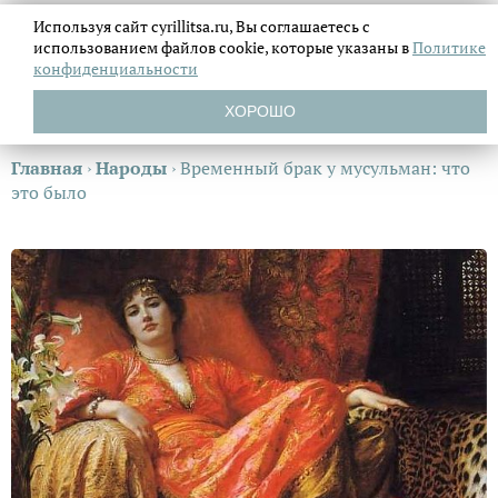
Используя сайт cyrillitsa.ru, Вы соглашаетесь с
использованием файлов
cookie, которые указаны в
Политике
конфиденциальности
ХОРОШО
Главная
›
Народы
›
Временный брак у мусульман: что
это было