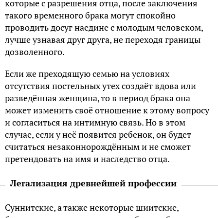
которые с разрешения отца, после заключения
такого временного брака могут спокойно
проводить досуг наедине с молодым человеком,
лучше узнавая друг друга, не переходя границы
дозволенного.
Если же преходящую семью на условиях
отсутствия постельных утех создаёт вдова или
разведённая женщина, то в период брака она
может изменить своё отношение к этому вопросу
и согласиться на интимную связь. Но в этом
случае, если у неё появится ребенок, он будет
считаться незаконнорождённым и не сможет
претендовать на имя и наследство отца.
Легализация древнейшей профессии
Суннитские, а также некоторые шиитские,