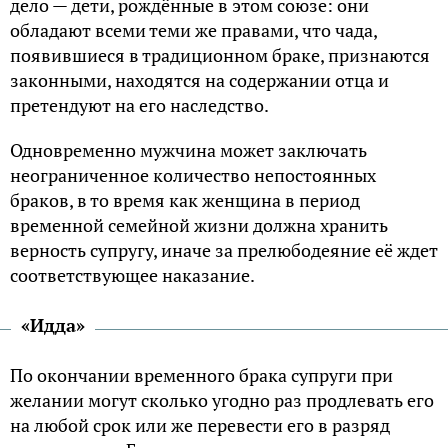
дело — дети, рождённые в этом союзе: они
обладают всеми теми же правами, что чада,
появившиеся в традиционном браке, признаются
законными, находятся на содержании отца и
претендуют на его наследство.
Одновременно мужчина может заключать
неограниченное количество непостоянных
браков, в то время как женщина в период
временной семейной жизни должна хранить
верность супругу, иначе за прелюбодеяние её ждет
соответствующее наказание.
«Идда»
По окончании временного брака супруги при
желании могут сколько угодно раз продлевать его
на любой срок или же перевести его в разряд