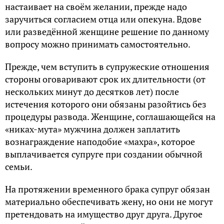
настаивает на своём желании, прежде надо
заручиться согласием отца или опекуна. Вдове
или разведённой женщине решение по данному
вопросу можно принимать самостоятельно.
Прежде, чем вступить в супружеские отношения
стороны оговаривают срок их длительности (от
нескольких минут до десятков лет) после
истечения которого они обязаны разойтись без
процедуры развода. Женщине, соглашающейся на
«никах-мута» мужчина должен заплатить
вознаграждение наподобие «махра», которое
выплачивается супруге при создании обычной
семьи.
На протяжении временного брака супруг обязан
материально обеспечивать жену, но они не могут
претендовать на имущество друг друга. Другое