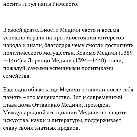
носить титул папы Римского.
В своей деятельности Медичи часто и весьма
успешно играли на противостоянии интересов
народа и знати, благодаря чему смогли достигнуть
политического могущества. Козимо Медичи (1389
—1464) и Лоренцо Медичи (1394—1440) стали,
пожалуй, самыми успешными политиками
семейства.
Еще одна область, где Медичи оставили после себя
память – это меценатство. Вот и современный
глава дома Оттавиано Медичи, президент
Международной ассоциации Медичи по защите
искусства, науки и литературы, поддерживает
славу своих знатных предков.