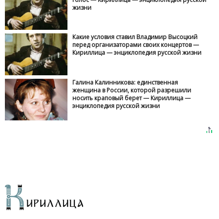
жизни
Какие условия ставил Владимир Высоцкий
перед организаторами своих концертов —
Кириллица — энциклопедия русской жизни
Галина Калинникова: единственная
женщина в России, которой разрешили
носить краповый берет — Кириллица —
энциклопедия русской жизни