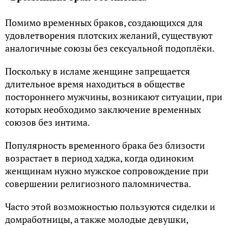
Помимо временных браков, создающихся для
удовлетворения плотских желаний, существуют
аналогичные союзы без сексуальной подоплёки.
Поскольку в исламе женщине запрещается
длительное время находиться в обществе
постороннего мужчины, возникают ситуации, при
которых необходимо заключение временных
союзов без интима.
Популярность временного брака без близости
возрастает в период хаджа, когда одиноким
женщинам нужно мужское сопровождение при
совершении религиозного паломничества.
Часто этой возможностью пользуются сиделки и
домработницы, а также молодые девушки,