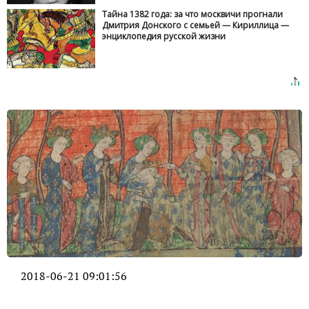
Тайна 1382 года: за что москвичи прогнали
Дмитрия Донского с семьей — Кириллица —
энциклопедия русской жизни
2018-06-21 09:01:56