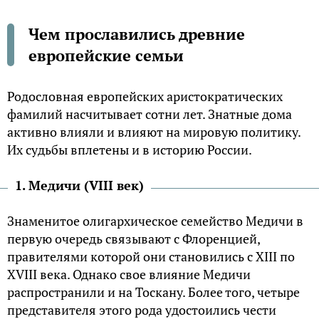
Чем прославились древние
европейские семьи
Родословная европейских аристократических
фамилий насчитывает сотни лет. Знатные дома
активно влияли и влияют на мировую политику.
Их судьбы вплетены и в историю России.
1. Медичи (VIII век)
Знаменитое олигархическое семейство Медичи в
первую очередь связывают с Флоренцией,
правителями которой они становились с XIII по
XVIII века. Однако свое влияние Медичи
распространили и на Тоскану. Более того, четыре
представителя этого рода удостоились чести