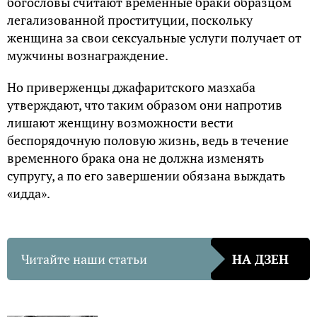
богословы считают временные браки образцом
легализованной проституции, поскольку
женщина за свои сексуальные услуги получает от
мужчины вознаграждение.
Но приверженцы джафаритского мазхаба
утверждают, что таким образом они напротив
лишают женщину возможности вести
беспорядочную половую жизнь, ведь в течение
временного брака она не должна изменять
супругу, а по его завершении обязана выждать
«идда».
Читайте наши статьи
НА ДЗЕН