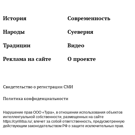
История
Современность
Народы
Суеверия
Традиции
Видео
Реклама на сайте
О проекте
Свидетельство о регистрации СМИ
Политика конфиденциальности
Нарушение прав ООО «Тура», в отношении использования объектов
интеллектуальной собственности, размещенных на сайте
https://cyrillitsa.ru/, влечет за собой ответственность, предусмотренную
действующим законодательством РФ о защите исключительных прав.