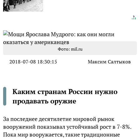
Фото: mil.ru
2018-07-08 18:30:15
Максим Салтыков
Каким странам России нужно
продавать оружие
За последнее десятилетие мировой рынок
вооружений показывал устойчивый рост в 7-8%.
Пока мир вооружается, такие традиционные