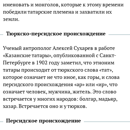
именовать и монголов, которые к этому времени
победили татарские племена и захватили их
земли.
Тюркско-персидское происхождение
Ученый антрополог Алексей Сухарев в работе
«Казанские татары», опубликованной с Санкт-
Петербурге в 1902 году заметил, что этноним
татары происходит от тюркского слова «тат»,
которое означает не что иное, как горы, и слова
персидского происхождения «ар» или «ир», что
означает человек, мужчина, житель. Это слово
встречается у многих народов: болгар, мадьяр,
хазар. Встречается оно и у тюрков.
Персидское происхождение