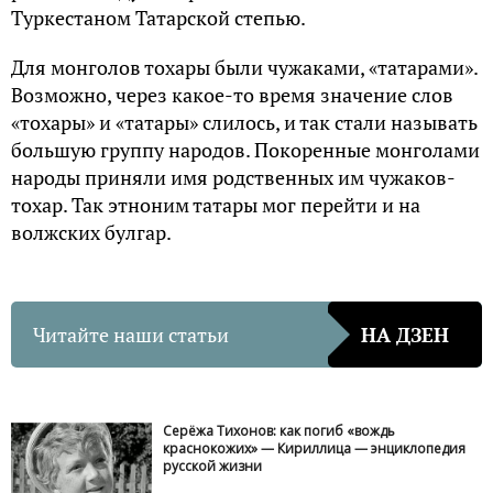
Туркестаном Татарской степью.
Для монголов тохары были чужаками, «татарами».
Возможно, через какое-то время значение слов
«тохары» и «татары» слилось, и так стали называть
большую группу народов. Покоренные монголами
народы приняли имя родственных им чужаков-
тохар. Так этноним татары мог перейти и на
волжских булгар.
Читайте наши статьи
НА ДЗЕН
Серёжа Тихонов: как погиб «вождь
краснокожих» — Кириллица — энциклопедия
русской жизни