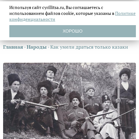
Используя сайт cyrillitsa.ru, Вы соглашаетесь с
использованием файлов
cookie, которые указаны в
Политике
конфиденциальности
ХОРОШО
Главная
›
Народы
›
Как умели драться только казаки