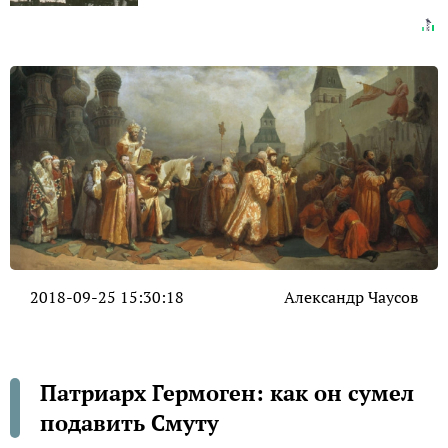
2018-09-25 15:30:18
Александр Чаусов
Патриарх Гермоген: как он сумел
подавить Смуту