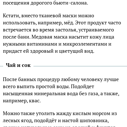
посещения дорогого бьюти-салона.
Кстати, вместо тканевой маски можно
использовать, например, мёд. Этот продукт часто
встречается во время застолья, устраиваемого
после бани. Медовая маска насытит кожу лица
нужными витаминами и микроэлементами и
придаст ей здоровый и цветущий вид.
Чай и сок
После банных процедур любому человеку лучше
всего выпить простой воды. Подойдет
насыщенная минеральная вода без газа, а также,
например, квас.
Можно также утолить жажду кислым морсом из
лесных ягод, подойдёт и настой шиповника,