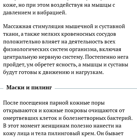
коже, но при этом воздействуя на мышцы с
давлением и вибрацией.
Массажная стимуляция мышечной и суставной
ткани, а также мелких кровеносных сосудов
положительно влияет на деятельность всех
физиологических систем организма, включая
центральную нервную систему. Постепенно нега
пройдет, ум обретет ясность, а мышцы и суставы
будут готовы к движению и нагрузкам.
Маски и пилинг
После посещения парной кожные поры
открываются и кожные покровы очищаются от
омертвевших клеток и болезнетворных бактерий.
В этот момент женщинам полезно нанести на
кожу лица и тела пилинговый крем. Он бывает