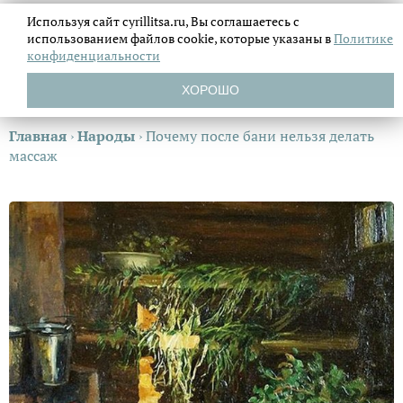
Используя сайт cyrillitsa.ru, Вы соглашаетесь с
использованием файлов
cookie, которые указаны в
Политике
конфиденциальности
ХОРОШО
Главная
›
Народы
›
Почему после бани нельзя делать
массаж