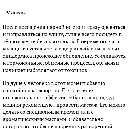
Массаж
После посещения парной не стоит сразу одеваться
и направляться на улицу, лучше всего посидеть в
тёплом месте без сквозняков. В первые полчаса
мышцы и суставы тела ещё расслаблены, в слоях
эпидермиса происходит обновление. Усиливаются
и гормональные, обменные процессы, организм
начинает избавляться от токсинов.
На душе у человека в этот момент обычно
спокойно и комфортно. Для усиления
положительного эффекта от банных процедур
медики рекомендуют провести массаж. Его можно
делать со специальным кремом или с
ароматическими маслами, и обязательно
осторожно, чтобы не навредить распаренной