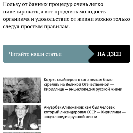
Пользу от банных процедур очень легко
нивелировать, а вот продлить молодость
организма и удовольствие от жизни можно только
следуя простым правилам.
Читайте наши статьи
НА ДЗЕН
Кодекс снайперов: в кого нельзя было
стрелять на Великой Отечественной —
Кириллица — энциклопедия русской жизни
Ануарбек Алимжанов: кем был человек,
который ликвидировал СССР — Кириллица —
энциклопедия русской жизни