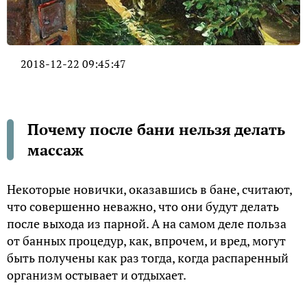
2018-12-22 09:45:47
Почему после бани нельзя делать
массаж
Некоторые новички, оказавшись в бане, считают,
что совершенно неважно, что они будут делать
после выхода из парной. А на самом деле польза
от банных процедур, как, впрочем, и вред, могут
быть получены как раз тогда, когда распаренный
организм остывает и отдыхает.