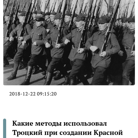
2018-12-22 09:15:20
Какие методы использовал
Троцкий при создании Красной