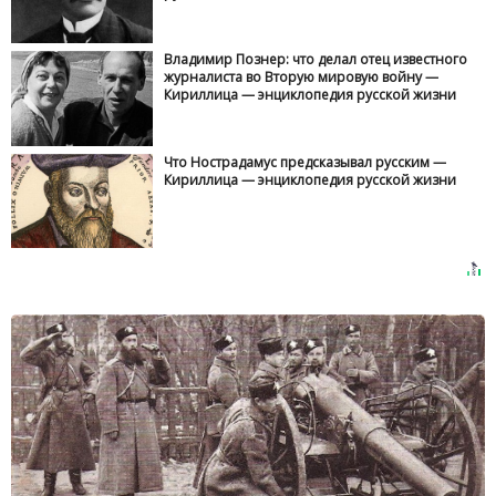
Владимир Познер: что делал отец известного
журналиста во Вторую мировую войну —
Кириллица — энциклопедия русской жизни
Что Нострадамус предсказывал русским —
Кириллица — энциклопедия русской жизни