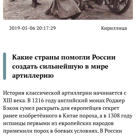
2019-05-06 20:17:29
Кириллица
Какие страны помогли России
создать сильнейшую в мире
артиллерию
История классической артиллерии начинается с
XIII века. В 1216 году английский монах Роджер
Бэкон сумел раскрыть для европейцев секрет
ранее изобретённого в Китае пороха, а в 1308 году
испанцы первыми из европейских народов
применили порох в боевых условиях. В России