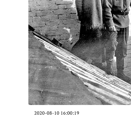
2020-08-10 16:00:19