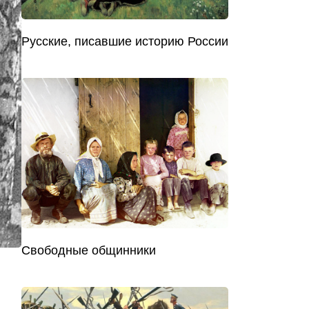
Русские, писавшие историю России
Свободные общинники