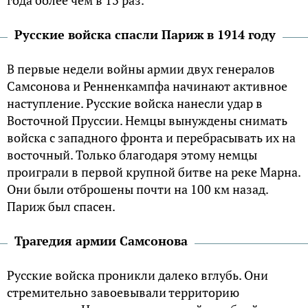
года более чем в 13 раз.
Русские войска спасли Париж в 1914 году
В первые недели войны армии двух генералов
Самсонова и Ренненкампфа начинают активное
наступление. Русские войска нанесли удар в
Восточной Пруссии. Немцы вынуждены снимать
войска с западного фронта и перебрасывать их на
восточный. Только благодаря этому немцы
проиграли в первой крупной битве на реке Марна.
Они были отброшены почти на 100 км назад.
Париж был спасен.
Трагедия армии Самсонова
Русские войска проникли далеко вглубь. Они
стремительно завоевывали территорию