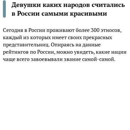
Девушки каких народов считались
в России самыми красивыми
Сегодня в России проживают более 300 этносов,
каждый из которых имеет своих прекрасных
представительниц. Опираясь на данные
рейтингов по России, можно увидеть, какие нации
чаще всего завоевывали звание самой-самой.
Славянки