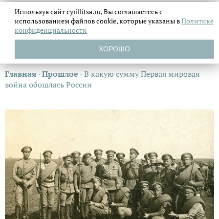
Используя сайт cyrillitsa.ru, Вы соглашаетесь с
использованием файлов
cookie, которые указаны в
Политике
конфиденциальности
ХОРОШО
Главная
›
Прошлое
›
В какую сумму Первая мировая
война обошлась России