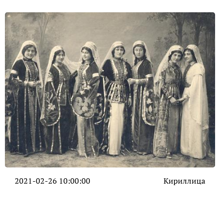
2021-02-26 10:00:00
Кириллица