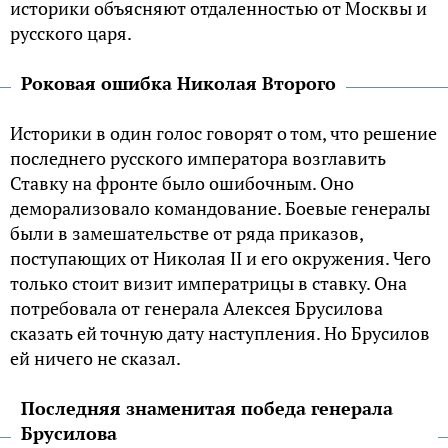
историки объясняют отдаленностью от Москвы и
русского царя.
Роковая ошибка Николая Второго
Историки в один голос говорят о том, что решение
последнего русского императора возглавить
Ставку на фронте было ошибочным. Оно
деморализовало командование. Боевые генералы
были в замешательстве от ряда приказов,
поступающих от Николая II и его окружения. Чего
только стоит визит императрицы в ставку. Она
потребовала от генерала Алексея Брусилова
сказать ей точную дату наступления. Но Брусилов
ей ничего не сказал.
Последняя знаменитая победа генерала
Брусилова