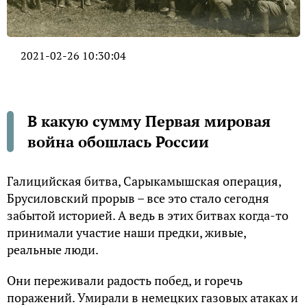
2021-02-26 10:30:04
В какую сумму Первая мировая
война обошлась России
Галицийская битва, Сарыкамышская операция,
Брусиловский прорыв – все это стало сегодня
забытой историей. А ведь в этих битвах когда-то
принимали участие наши предки, живые,
реальные люди.
Они переживали радость побед, и горечь
поражений. Умирали в немецких газовых атаках и