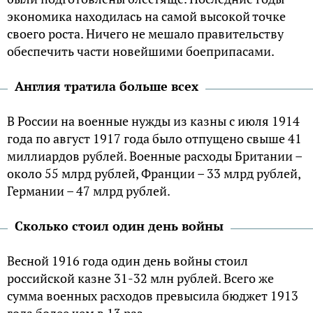
экономика находилась на самой высокой точке
своего роста. Ничего не мешало правительству
обеспечить части новейшими боеприпасами.
Англия тратила больше всех
В России на военные нужды из казны с июля 1914
года по август 1917 года было отпущено свыше 41
миллиардов рублей. Военные расходы Британии –
около 55 млрд рублей, Франции – 33 млрд рублей,
Германии – 47 млрд рублей.
Сколько стоил один день войны
Весной 1916 года один день войны стоил
российской казне 31-32 млн рублей. Всего же
сумма военных расходов превысила бюджет 1913