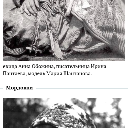
евица Анна Обожина, писательница Ирина
Пантаева, модель Мария Шантанова.
Мордовки