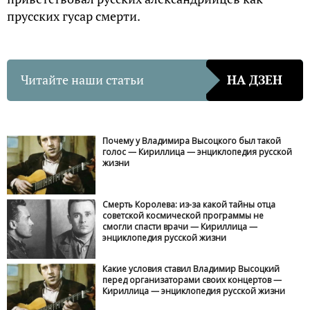
прусских гусар смерти.
Читайте наши статьи
НА ДЗЕН
Почему у Владимира Высоцкого был такой
голос — Кириллица — энциклопедия русской
жизни
Смерть Королева: из-за какой тайны отца
советской космической программы не
смогли спасти врачи — Кириллица —
энциклопедия русской жизни
Какие условия ставил Владимир Высоцкий
перед организаторами своих концертов —
Кириллица — энциклопедия русской жизни