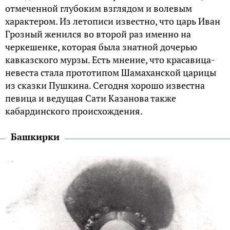
отмеченной глубоким взглядом и волевым
характером. Из летописи известно, что царь Иван
Грозный женился во второй раз именно на
черкешенке, которая была знатной дочерью
кавказского мурзы. Есть мнение, что красавица-
невеста стала прототипом Шамаханской царицы
из сказки Пушкина. Сегодня хорошо известна
певица и ведущая Сати Казанова также
кабардинского происхождения.
Башкирки