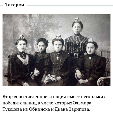
Татарки
Вторая по численности нация имеет нескольких
победительниц, в числе которых Эльмира
Туюшева из Обнинска и Диана Зарипова.