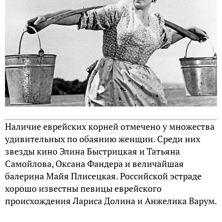
Наличие еврейских корней отмечено у множества
удивительных по обаянию женщин. Среди них
звезды кино Элина Быстрицкая и Татьяна
Самойлова, Оксана Фандера и величайшая
балерина Майя Плисецкая. Российской эстраде
хорошо известны певицы еврейского
происхождения Лариса Долина и Анжелика Варум.