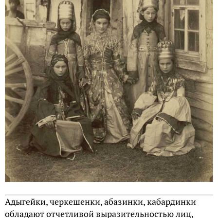
Адыгейки, черкешенки, абазинки, кабардинки
обладают отчетливой выразительностью лиц,