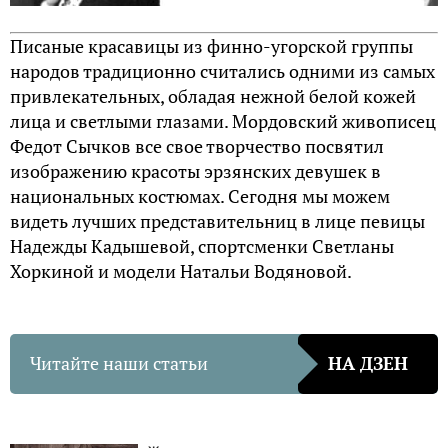
Писаные красавицы из финно-угорской группы
народов традиционно считались одними из самых
привлекательных, обладая нежной белой кожей
лица и светлыми глазами. Мордовский живописец
Федот Сычков все свое творчество посвятил
изображению красоты эрзянских девушек в
национальных костюмах. Сегодня мы можем
видеть лучших представительниц в лице певицы
Надежды Кадышевой, спортсменки Светланы
Хоркиной и модели Натальи Водяновой.
Читайте наши статьи
НА ДЗЕН