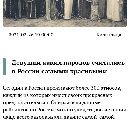
2021-02-26 10:00:00
Кириллица
Девушки каких народов считались
в России самыми красивыми
Сегодня в России проживают более 300 этносов,
каждый из которых имеет своих прекрасных
представительниц. Опираясь на данные
рейтингов по России, можно увидеть, какие нации
чаще всего завоевывали звание самой-самой.