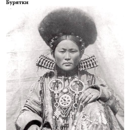
Бурятки