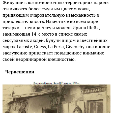
Живущие в южно-восточных территориях народы
отличаются более смуглым цветом кожи,
придающим очаровательную изысканность и
привлекательность. Известные во всем мире
татарки — певица Алсу и модель Ирина Шейк,
занимающая 14-е место в списке самых
сексуальных людей. Будучи лицом известнейших
марок Lacoste, Guess, La Perla, Givenchy, она вполне
заслуженно привлекает повышенное внимание
своей неординарной внешностью.
Черкешенки