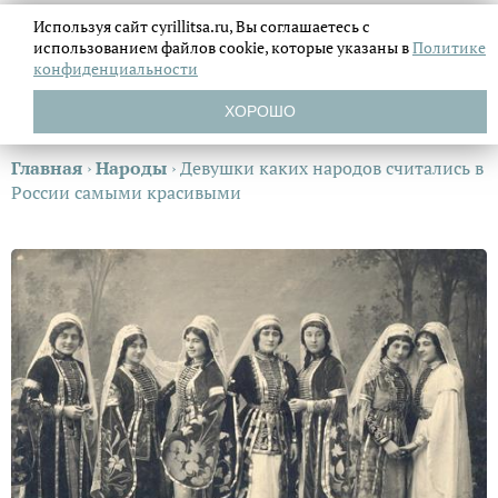
Используя сайт cyrillitsa.ru, Вы соглашаетесь с
использованием файлов
cookie, которые указаны в
Политике
конфиденциальности
ХОРОШО
Главная
›
Народы
›
Девушки каких народов считались в
России самыми красивыми