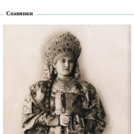
Славянки