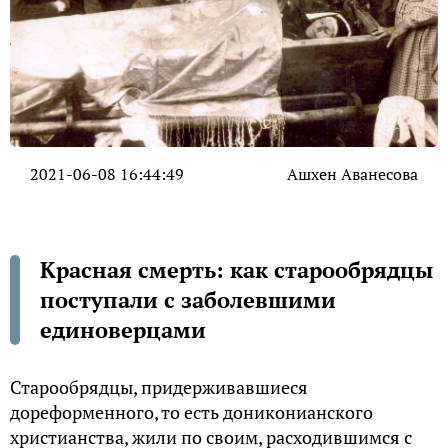
2021-06-08 16:44:49
Ашхен Аванесова
Красная смерть: как старообрядцы
поступали с заболевшими
единоверцами
Старообрядцы, придерживавшиеся
дореформенного, то есть дониконианского
христианства, жили по своим, расходившимся с