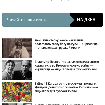
Читайте наши статьи
НА ДЗЕН
Женщина сверху: какое наказание
полагалось за эту позу на Руси — Кириллица
— энциклопедия русской жизни
Владимир Познер: что делал отец известного
журналиста во Вторую мировую войну —
Кириллица — энциклопедия русской жизни
Тайна 1382 года: за что москвичи прогнали
Дмитрия Донского с семьей — Кириллица —
энциклопедия русской жизни