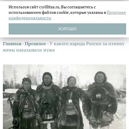
Используя сайт cyrillitsa.ru, Вы соглашаетесь с
использованием файлов
cookie, которые указаны в
Политике
конфиденциальности
ХОРОШО
Главная
›
Прошлое
›
У какого народа России за измену
жены наказывали мужа