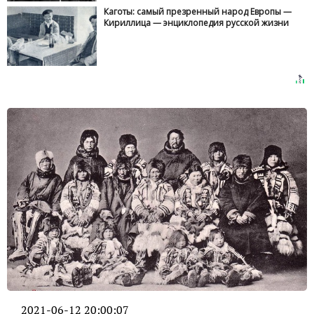
Каготы: самый презренный народ Европы —
Кириллица — энциклопедия русской жизни
2021-06-12 20:00:07