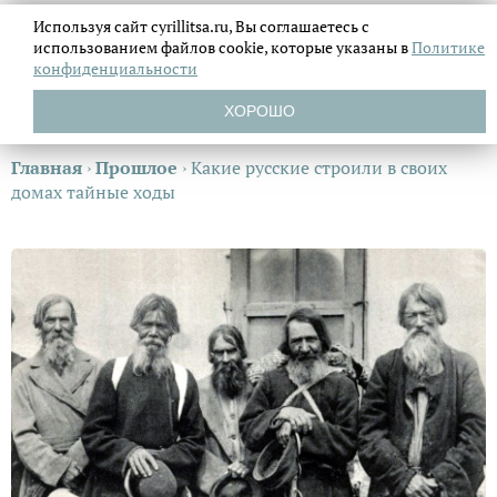
Используя сайт cyrillitsa.ru, Вы соглашаетесь с
использованием файлов
cookie, которые указаны в
Политике
конфиденциальности
ХОРОШО
Главная
›
Прошлое
›
Какие русские строили в своих
домах тайные ходы