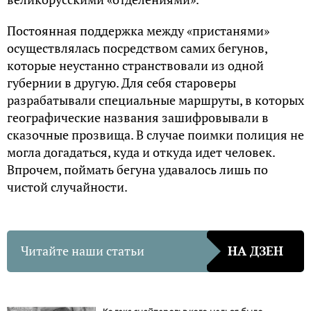
Постоянная поддержка между «пристанями»
осуществлялась посредством самих бегунов,
которые неустанно странствовали из одной
губернии в другую. Для себя староверы
разрабатывали специальные маршруты, в которых
географические названия зашифровывали в
сказочные прозвища. В случае поимки полиция не
могла догадаться, куда и откуда идет человек.
Впрочем, поймать бегуна удавалось лишь по
чистой случайности.
Читайте наши статьи
НА ДЗЕН