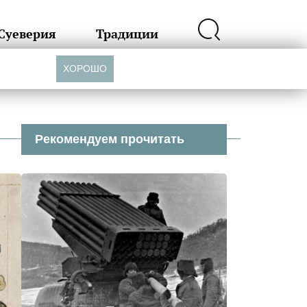
Суеверия
Традиции
ХОРОШО
Рекомендуем прочитать