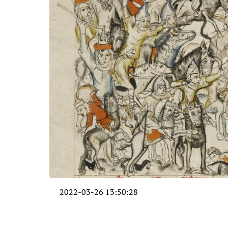
2022-03-26 13:50:28