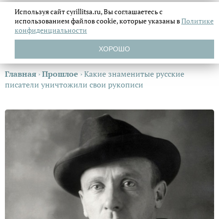
Используя сайт cyrillitsa.ru, Вы соглашаетесь с
использованием файлов
cookie, которые указаны в
Политике
конфиденциальности
ХОРОШО
Главная
›
Прошлое
›
Какие знаменитые русские
писатели уничтожили свои рукописи