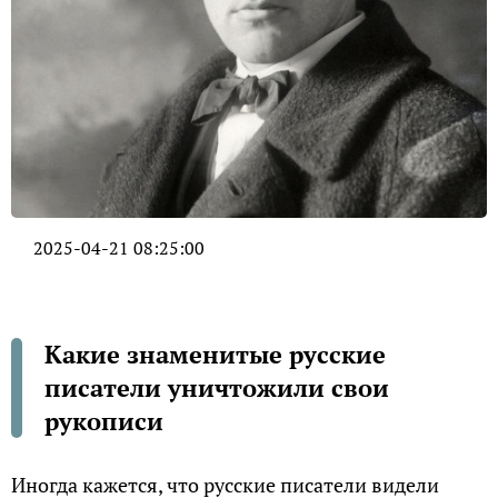
2025-04-21 08:25:00
Какие знаменитые русские
писатели уничтожили свои
рукописи
Иногда кажется, что русские писатели видели