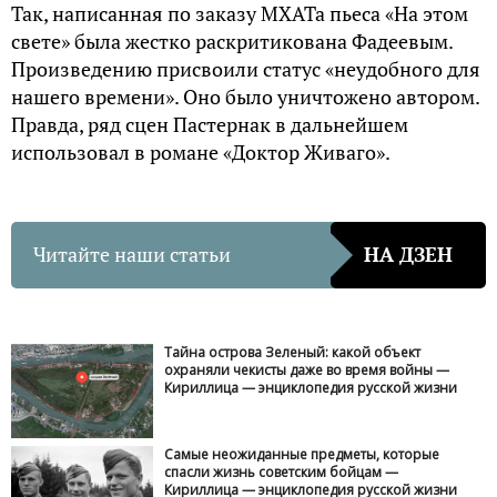
Так, написанная по заказу МХАТа пьеса «На этом
свете» была жестко раскритикована Фадеевым.
Произведению присвоили статус «неудобного для
нашего времени». Оно было уничтожено автором.
Правда, ряд сцен Пастернак в дальнейшем
использовал в романе «Доктор Живаго».
Читайте наши статьи
НА ДЗЕН
Тайна острова Зеленый: какой объект
охраняли чекисты даже во время войны —
Кириллица — энциклопедия русской жизни
Самые неожиданные предметы, которые
спасли жизнь советским бойцам —
Кириллица — энциклопедия русской жизни