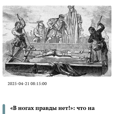
2025-04-21 08:15:00
«В ногах правды нет!»: что на