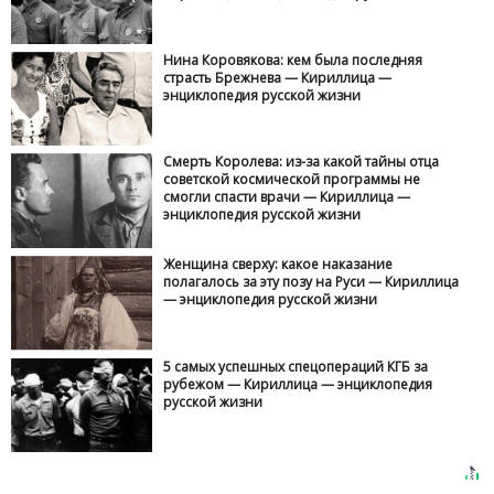
Нина Коровякова: кем была последняя
страсть Брежнева — Кириллица —
энциклопедия русской жизни
Смерть Королева: из-за какой тайны отца
советской космической программы не
смогли спасти врачи — Кириллица —
энциклопедия русской жизни
Женщина сверху: какое наказание
полагалось за эту позу на Руси — Кириллица
— энциклопедия русской жизни
5 самых успешных спецопераций КГБ за
рубежом — Кириллица — энциклопедия
русской жизни