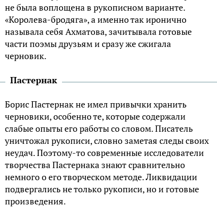
не была воплощена в рукописном варианте.
«Королева-бродяга», а именно так иронично
называла себя Ахматова, зачитывала готовые
части поэмы друзьям и сразу же сжигала
черновик.
Пастернак
Борис Пастернак не имел привычки хранить
черновики, особенно те, которые содержали
слабые опыты его работы со словом. Писатель
уничтожал рукописи, словно заметая следы своих
неудач. Поэтому-то современные исследователи
творчества Пастернака знают сравнительно
немного о его творческом методе. Ликвидации
подвергались не только рукописи, но и готовые
произведения.